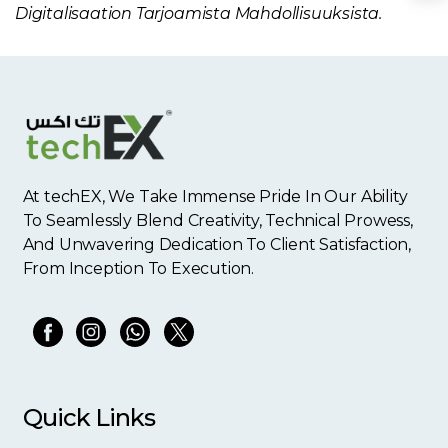
Digitalisaation Tarjoamista Mahdollisuuksista.
At techEX, We Take Immense Pride In Our Ability
To Seamlessly Blend Creativity, Technical Prowess,
And Unwavering Dedication To Client Satisfaction,
From Inception To Execution.
Quick Links