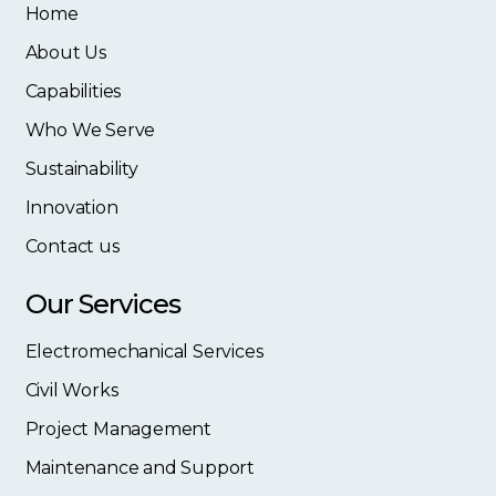
Home
About Us
Capabilities
Who We Serve
Sustainability
Innovation
Contact us
Our Services
Electromechanical Services
Civil Works
Project Management
Maintenance and Support