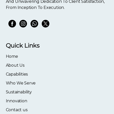
And Unwavering Dedication To Client Satisfaction,
From Inception To Execution.
Quick Links
Home
About Us
Capabilities
Who We Serve
Sustainability
Innovation
Contact us