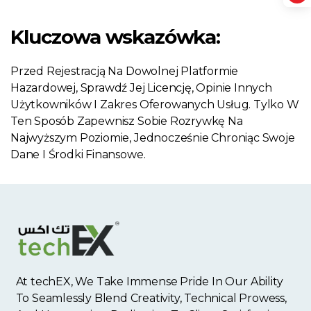
Kluczowa wskazówka:
Przed Rejestracją Na Dowolnej Platformie
Hazardowej, Sprawdź Jej Licencję, Opinie Innych
Użytkowników I Zakres Oferowanych Usług. Tylko W
Ten Sposób Zapewnisz Sobie Rozrywkę Na
Najwyższym Poziomie, Jednocześnie Chroniąc Swoje
Dane I Środki Finansowe.
At techEX, We Take Immense Pride In Our Ability
To Seamlessly Blend Creativity, Technical Prowess,