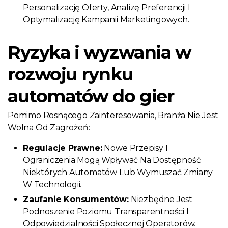
Personalizację Oferty, Analizę Preferencji I
Optymalizację Kampanii Marketingowych.
Ryzyka i wyzwania w
rozwoju rynku
automatów do gier
Pomimo Rosnącego Zainteresowania, Branża Nie Jest
Wolna Od Zagrożeń:
Regulacje Prawne:
Nowe Przepisy I
Ograniczenia Mogą Wpływać Na Dostępność
Niektórych Automatów Lub Wymuszać Zmiany
W Technologii.
Zaufanie Konsumentów:
Niezbędne Jest
Podnoszenie Poziomu Transparentności I
Odpowiedzialności Społecznej Operatorów.