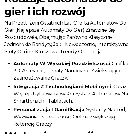
gier i ich rozwój
Na Przestrzeni Ostatnich Lat, Oferta Automatów Do
Gier (najlepsze Automaty Do Gier) Znacznie Się
Rozbudowała, Obejmując Zarówno Klasyczne
Jednorękie Bandyty, Jak I Nowoczesne, Interaktywne
Sloty Online. Kluczowe Trendy Obejmują:
Automaty W Wysokiej Rozdzielczości
: Grafika
3D, Animacje, Tematy Narracyjne Zwiększające
Zaangażowanie Graczy.
Integracja Z Technologiami Mobilnymi
: Coraz
Więcej Użytkowników Korzysta Z Automatów Na
Smartfonach I Tabletach.
Personalizacja I Gamifikacja
: Systemy Nagród,
Wyzwania I Społeczności Online Zwiększają
Retencję Graczy.