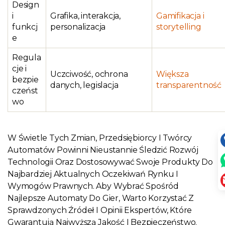
Design
i
Grafika, interakcja,
Gamifikacja i
funkcj
personalizacja
storytelling
e
Regula
cje i
Uczciwość, ochrona
Większa
bezpie
danych, legislacja
transparentność
czeńst
wo
W Świetle Tych Zmian, Przedsiębiorcy I Twórcy
Automatów Powinni Nieustannie Śledzić Rozwój
Technologii Oraz Dostosowywać Swoje Produkty Do
Najbardziej Aktualnych Oczekiwań Rynku I
Wymogów Prawnych. Aby Wybrać Spośród
Najlepsze Automaty Do Gier, Warto Korzystać Z
Sprawdzonych Źródeł I Opinii Ekspertów, Które
Gwarantują Najwyższą Jakość I Bezpieczeństwo.