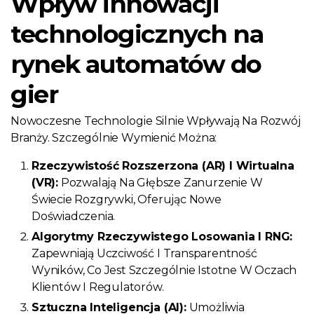
Wpływ innowacji
technologicznych na
rynek automatów do
gier
Nowoczesne Technologie Silnie Wpływają Na Rozwój
Branży. Szczególnie Wymienić Można:
Rzeczywistość Rozszerzona (AR) I Wirtualna
(VR):
Pozwalają Na Głębsze Zanurzenie W
Świecie Rozgrywki, Oferując Nowe
Doświadczenia.
Algorytmy Rzeczywistego Losowania I RNG:
Zapewniają Uczciwość I Transparentność
Wyników, Co Jest Szczególnie Istotne W Oczach
Klientów I Regulatorów.
Sztuczna Inteligencja (AI):
Umożliwia