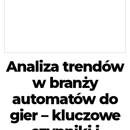
Analiza trendów
w branży
automatów do
gier – kluczowe