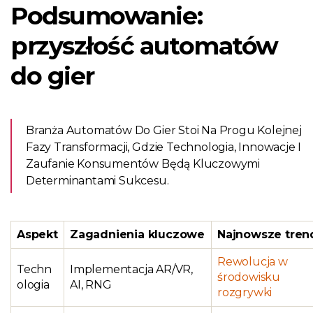
Podsumowanie:
przyszłość automatów
do gier
Branża Automatów Do Gier Stoi Na Progu Kolejnej
Fazy Transformacji, Gdzie Technologia, Innowacje I
Zaufanie Konsumentów Będą Kluczowymi
Determinantami Sukcesu.
Aspekt
Zagadnienia kluczowe
Najnowsze tren
Rewolucja w
Techn
Implementacja AR/VR,
środowisku
ologia
AI, RNG
rozgrywki