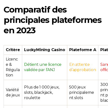
Comparatif des
principales plateformes
en 2023
Critère
LuckyMining Casino
Plateforme A
Pla
Licenc
e &
Détient une licence
En attente
Sans
Régula
validée par l’ANJ
d’approbation
offi
tion
300
Plus de 1 000 jeux,
500 jeux
Variété
pri
slots, blackjack,
principaleme
de jeux
nt 
roulette
nt slots
bla