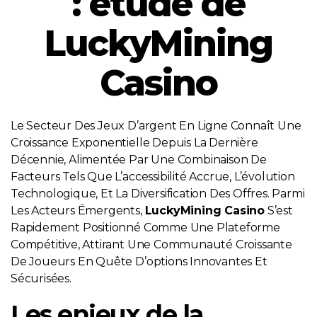
: étude de
LuckyMining
Casino
Le Secteur Des Jeux D’argent En Ligne Connaît Une
Croissance Exponentielle Depuis La Dernière
Décennie, Alimentée Par Une Combinaison De
Facteurs Tels Que L’accessibilité Accrue, L’évolution
Technologique, Et La Diversification Des Offres. Parmi
Les Acteurs Émergents,
LuckyMining Casino
S’est
Rapidement Positionné Comme Une Plateforme
Compétitive, Attirant Une Communauté Croissante
De Joueurs En Quête D’options Innovantes Et
Sécurisées.
Les enjeux de la