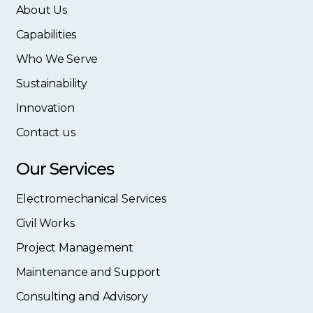
About Us
Capabilities
Who We Serve
Sustainability
Innovation
Contact us
Our Services
Electromechanical Services
Civil Works
Project Management
Maintenance and Support
Consulting and Advisory