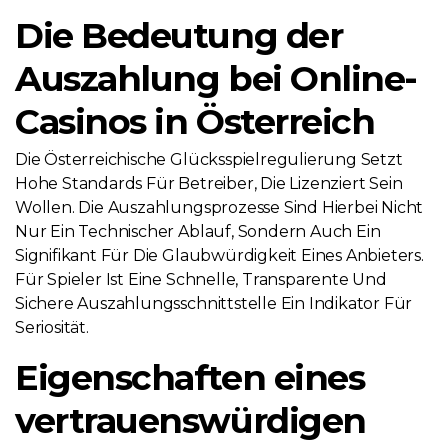
Die Bedeutung der
Auszahlung bei Online-
Casinos in Österreich
Die Österreichische Glücksspielregulierung Setzt
Hohe Standards Für Betreiber, Die Lizenziert Sein
Wollen. Die Auszahlungsprozesse Sind Hierbei Nicht
Nur Ein Technischer Ablauf, Sondern Auch Ein
Signifikant Für Die Glaubwürdigkeit Eines Anbieters.
Für Spieler Ist Eine Schnelle, Transparente Und
Sichere Auszahlungsschnittstelle Ein Indikator Für
Seriosität.
Eigenschaften eines
vertrauenswürdigen