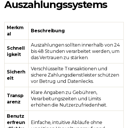
Auszahlungssystems
Merkm
Beschreibung
al
Auszahlungen sollten innerhalb von 24
Schnell
bis 48 Stunden verarbeitet werden, um
igkeit
das Vertrauen zu stärken.
Verschlüsselte Transaktionen und
Sicherh
sichere Zahlungsdienstleister schützen
eit
vor Betrug und Datenlecks.
Klare Angaben zu Gebühren,
Transp
Verarbeitungszeiten und Limits
arenz
erhöhen die Nutzerzufriedenheit.
Benutz
erfreun
Einfache, intuitive Abläufe ohne