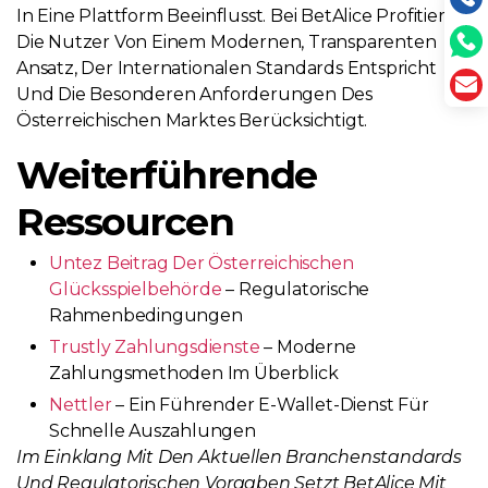
In Eine Plattform Beeinflusst. Bei BetAlice Profitieren
Die Nutzer Von Einem Modernen, Transparenten
Ansatz, Der Internationalen Standards Entspricht
Und Die Besonderen Anforderungen Des
Österreichischen Marktes Berücksichtigt.
Weiterführende
Ressourcen
Untez Beitrag Der Österreichischen
Glücksspielbehörde
– Regulatorische
Rahmenbedingungen
Trustly Zahlungsdienste
– Moderne
Zahlungsmethoden Im Überblick
Nettler
– Ein Führender E-Wallet-Dienst Für
Schnelle Auszahlungen
Im Einklang Mit Den Aktuellen Branchenstandards
Und Regulatorischen Vorgaben Setzt BetAlice Mit