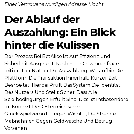
Einer Vertrauenswürdigen Adresse Macht.
Der Ablauf der
Auszahlung: Ein Blick
hinter die Kulissen
Der Prozess Bei BetAlice Ist Auf Effizienz Und
Sicherheit Ausgelegt: Nach Einer Gewinnanfrage
Initiiert Der Nutzer Die Auszahlung, Woraufhin Die
Plattform Die Transaktion Innerhalb Kurzer Zeit
Bearbeitet. Hierbei Prüft Das System Die Identität
Des Nutzers Und Stellt Sicher, Dass Alle
Spielbedingungen Erfüllt Sind. Dies Ist Insbesondere
Im Kontext Der Österreichischen
Glücksspielverordnungen Wichtig, Die Strenge
Maßnahmen Gegen Geldwäsche Und Betrug
Vorsehen.