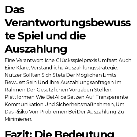
Das
Verantwortungsbewuss
te Spiel und die
Auszahlung
Eine Verantwortliche Glücksspielpraxis Umfasst Auch
Eine Klare, Verständliche Auszahlungsstrategie.
Nutzer Sollten Sich Stets Der Möglichen Limits
Bewusst Sein Und Ihre Auszahlungsanfragen Im
Rahmen Der Gesetzlichen Vorgaben Stellen.
Plattformen Wie BetAlice Setzen Auf Transparente
Kommunikation Und Sicherheitsmaßnahmen, Um
Das Risiko Von Problemen Bei Der Auszahlung Zu
Minimieren.
Fazit: Die Bedeutung