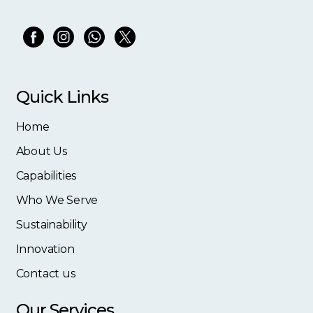
Quick Links
Home
About Us
Capabilities
Who We Serve
Sustainability
Innovation
Contact us
Our Services