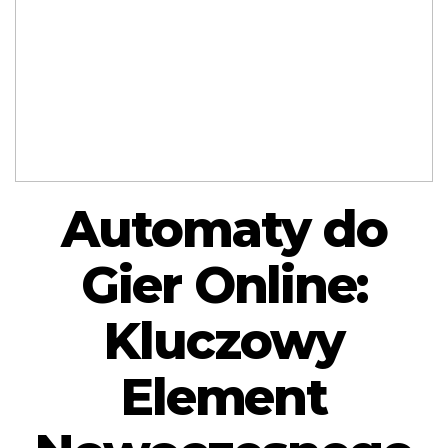
Automaty do
Gier Online:
Kluczowy
Element