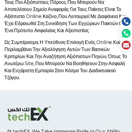
Τους Πιο Αξιόπιστους Πόρους Που Μπορούν Να
Αποτελέσουν Σημείο Αναφοράς Για Τους Παίκτες Είναι Το
Αξιόπιστο Online Καζίνο, Που Λειτουργεί Με Διαφάνεια Και
Έχει Εδραιωθεί Στη Συνείδηση Των Εγχώριων Παικτών Ως
Ένα Πρότυπο Ασφαλείας Και Αξιοπιστίας.
Ως Συμπέρασμα, Η Υπεύθυνη Επιλογή Ενός Online Καζίνο
Περιλαμβάνει Την Αξιολόγηση Αυτών Των Βασικών
Κριτηρίων Και Την Αναζήτηση Αξιόπιστων Πηγών, Όπως Το
Ανωτέρω Site, Που Μπορούν Να Βοηθήσουν Στην Ασφαλή
Και Ευχάριστη Εμπειρία Στον Κόσμο Του Διαδικτυακού
Τζόγου.
At techEX, We Take Immense Pride In Our Ability