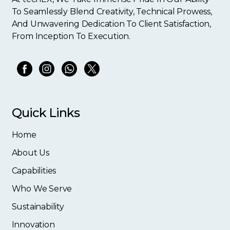
To Seamlessly Blend Creativity, Technical Prowess,
And Unwavering Dedication To Client Satisfaction,
From Inception To Execution.
Quick Links
Home
About Us
Capabilities
Who We Serve
Sustainability
Innovation