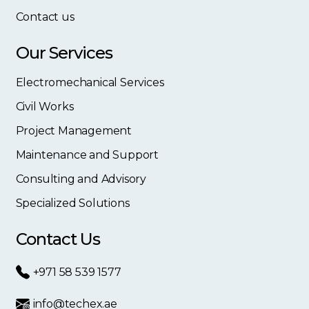
Contact us
Our Services
Electromechanical Services
Civil Works
Project Management
Maintenance and Support
Consulting and Advisory
Specialized Solutions
Contact Us
+971 58 539 1577
info@techex.ae