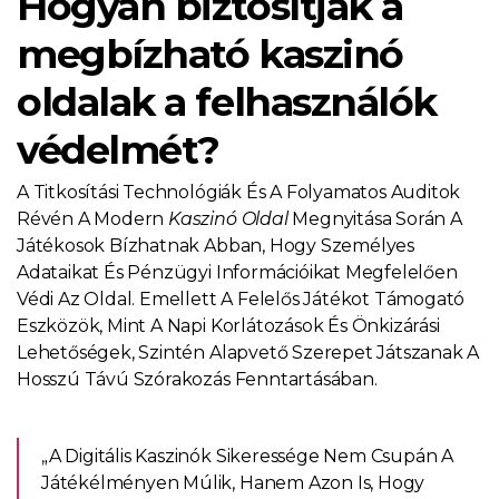
Hogyan biztosítják a
megbízható kaszinó
oldalak a felhasználók
védelmét?
A Titkosítási Technológiák És A Folyamatos Auditok
Révén A Modern
Kaszinó Oldal
Megnyitása Során A
Játékosok Bízhatnak Abban, Hogy Személyes
Adataikat És Pénzügyi Információikat Megfelelően
Védi Az Oldal. Emellett A Felelős Játékot Támogató
Eszközök, Mint A Napi Korlátozások És Önkizárási
Lehetőségek, Szintén Alapvető Szerepet Játszanak A
Hosszú Távú Szórakozás Fenntartásában.
„A Digitális Kaszinók Sikeressége Nem Csupán A
Játékélményen Múlik, Hanem Azon Is, Hogy