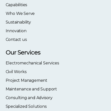
Capabilities
Who We Serve
Sustainability
Innovation
Contact us
Our Services
Electromechanical Services
Civil Works
Project Management
Maintenance and Support
Consulting and Advisory
Specialized Solutions