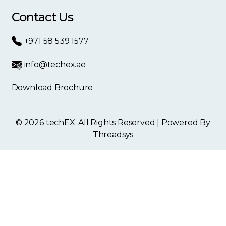
Contact Us
+971 58 539 1577
info@techex.ae
Download Brochure
© 2026 techEX. All Rights Reserved | Powered By
Threadsys