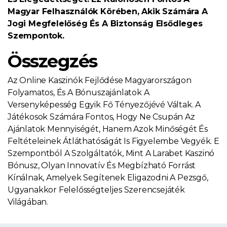
Magyar Felhasználók Körében, Akik Számára A
Jogi Megfelelőség És A Biztonság Elsődleges
Szempontok.
Összegzés
Az Online Kaszinók Fejlődése Magyarországon
Folyamatos, És A Bónuszajánlatok A
Versenyképesség Egyik Fő Tényezőjévé Váltak. A
Játékosok Számára Fontos, Hogy Ne Csupán Az
Ajánlatok Mennyiségét, Hanem Azok Minőségét És
Feltételeinek Átláthatóságát Is Figyelembe Vegyék. E
Szempontból A Szolgáltatók, Mint A Larabet Kaszinó
Bónusz, Olyan Innovatív És Megbízható Forrást
Kínálnak, Amelyek Segítenek Eligazodni A Pezsgő,
Ugyanakkor Felelősségteljes Szerencsejáték
Világában.