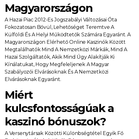
Magyarországon
A Hazai Piac 2012-Es Jogszabályi Változásai Óta
Fokozatosan Bővül, Lehetőséget Teremtve A
Külföldi És A Helyi Működtetők Számára Egyaránt. A
Magyarországon Elérhető Online Kaszinók Között
Megtalálhatók Mind A Nemzetközi Márkák, Mind A
Hazai Szolgáltatók, Akik Mind Úgy Alakítják Ki
Kínálatukat, Hogy Megfeleljenek A Magyar
Szabályozói Elvárásoknak És A Nemzetközi
Elvárásoknak Egyaránt.
Miért
kulcsfontosságúak a
kaszinó bónuszok?
A Versenytársak Közötti Különbségtétel Egyik Fő