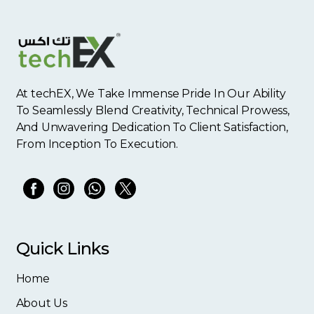
At techEX, We Take Immense Pride In Our Ability
To Seamlessly Blend Creativity, Technical Prowess,
And Unwavering Dedication To Client Satisfaction,
From Inception To Execution.
Quick Links
Home
About Us