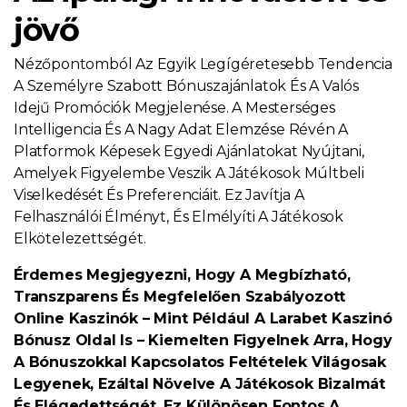
jövő
Nézőpontomból Az Egyik Legígéretesebb Tendencia
A Személyre Szabott Bónuszajánlatok És A Valós
Idejű Promóciók Megjelenése. A Mesterséges
Intelligencia És A Nagy Adat Elemzése Révén A
Platformok Képesek Egyedi Ajánlatokat Nyújtani,
Amelyek Figyelembe Veszik A Játékosok Múltbeli
Viselkedését És Preferenciáit. Ez Javítja A
Felhasználói Élményt, És Elmélyíti A Játékosok
Elkötelezettségét.
Érdemes Megjegyezni, Hogy A Megbízható,
Transzparens És Megfelelően Szabályozott
Online Kaszinók – Mint Például A Larabet Kaszinó
Bónusz Oldal Is – Kiemelten Figyelnek Arra, Hogy
A Bónuszokkal Kapcsolatos Feltételek Világosak
Legyenek, Ezáltal Növelve A Játékosok Bizalmát
És Elégedettségét. Ez Különösen Fontos A