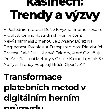
kasinech:
Trendy a výzvy
V Posledních Letech Došlo K Významnému Posunu
V Oblasti Online Hazardních Her, Přičemž
Nejvýznamnější Změnou Je Zvýšený Důraz Na
Bezpečnost, Rychlost A Transparentnost Platebních
Procesů. Jaké Jsou Klíčové Faktory, Které Ovlivňují
Dnešní Platební Metody V Online Kasinech, A Jak Se
Na Tyto Trendy Adaptují Hráči I Operátoři?
Transformace
platebních metod v
digitálním herním
průmyslu