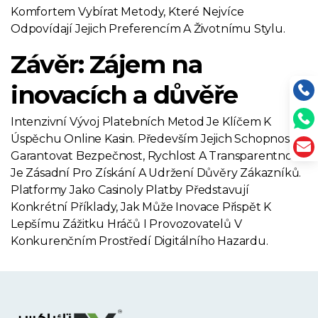
Komfortem Vybírat Metody, Které Nejvíce
Odpovídají Jejich Preferencím A Životnímu Stylu.
Závěr: Zájem na
inovacích a důvěře
Intenzivní Vývoj Platebních Metod Je Klíčem K
Úspěchu Online Kasin. Především Jejich Schopnost
Garantovat Bezpečnost, Rychlost A Transparentnost
Je Zásadní Pro Získání A Udržení Důvěry Zákazníků.
Platformy Jako Casinoly Platby Představují
Konkrétní Příklady, Jak Může Inovace Přispět K
Lepšímu Zážitku Hráčů I Provozovatelů V
Konkurenčním Prostředí Digitálního Hazardu.