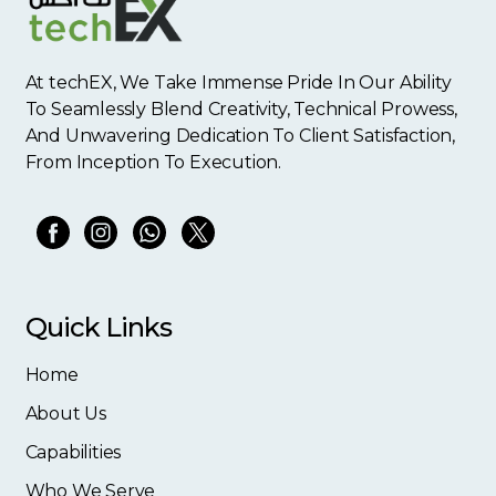
At techEX, We Take Immense Pride In Our Ability
To Seamlessly Blend Creativity, Technical Prowess,
And Unwavering Dedication To Client Satisfaction,
From Inception To Execution.
Quick Links
Home
About Us
Capabilities
Who We Serve