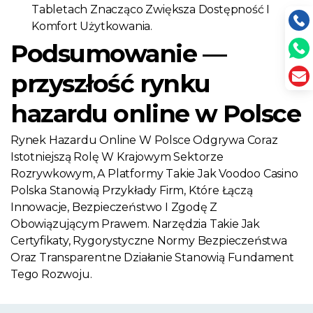
Tabletach Znacząco Zwiększa Dostępność I
Komfort Użytkowania.
Podsumowanie —
przyszłość rynku
hazardu online w Polsce
Rynek Hazardu Online W Polsce Odgrywa Coraz
Istotniejszą Rolę W Krajowym Sektorze
Rozrywkowym, A Platformy Takie Jak Voodoo Casino
Polska Stanowią Przykłady Firm, Które Łączą
Innowacje, Bezpieczeństwo I Zgodę Z
Obowiązującym Prawem. Narzędzia Takie Jak
Certyfikaty, Rygorystyczne Normy Bezpieczeństwa
Oraz Transparentne Działanie Stanowią Fundament
Tego Rozwoju.