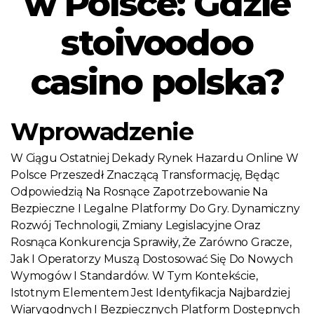
w Polsce: Gdzie
stoivoodoo
casino polska?
Wprowadzenie
W Ciągu Ostatniej Dekady Rynek Hazardu Online W
Polsce Przeszedł Znaczącą Transformację, Będąc
Odpowiedzią Na Rosnące Zapotrzebowanie Na
Bezpieczne I Legalne Platformy Do Gry. Dynamiczny
Rozwój Technologii, Zmiany Legislacyjne Oraz
Rosnąca Konkurencja Sprawiły, Że Zarówno Gracze,
Jak I Operatorzy Muszą Dostosować Się Do Nowych
Wymogów I Standardów. W Tym Kontekście,
Istotnym Elementem Jest Identyfikacja Najbardziej
Wiarygodnych I Bezpiecznych Platform Dostępnych