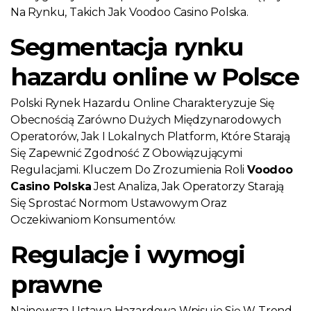
Na Rynku, Takich Jak Voodoo Casino Polska.
Segmentacja rynku
hazardu online w Polsce
Polski Rynek Hazardu Online Charakteryzuje Się
Obecnością Zarówno Dużych Międzynarodowych
Operatorów, Jak I Lokalnych Platform, Które Starają
Się Zapewnić Zgodność Z Obowiązującymi
Regulacjami. Kluczem Do Zrozumienia Roli
Voodoo
Casino Polska
Jest Analiza, Jak Operatorzy Starają
Się Sprostać Normom Ustawowym Oraz
Oczekiwaniom Konsumentów.
Regulacje i wymogi
prawne
Najnowsza Ustawa Hazardowa Wpisuje Się W Trend