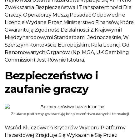
Zwiększania Bezpieczeństwa I Transparentności Dla
Graczy. Operatorzy Muszą Posiadać Odpowiednie
Licencje Wydane Przez Ministerstwo Finansów, Które
Gwarantują Zgodność Działalności Z Krajowymi I
Międzynarodowymi Standardami. Jednocześnie, W
Szerszym Kontekście Europejskim, Rola Licencji Od
Renomowanych Organów (np. MGA, UK Gambling
Commission) Jest Równie Istotna.
Bezpieczeństwo i
zaufanie graczy
Zaufane platformy gwarantują bezpieczeństwo danych i transakcji
Wśród Kluczowych Kryteriów Wyboru Platformy
Hazardowej Znajduje Się Wykazanie Się Przez