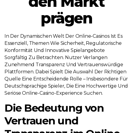
den Markt
prägen
In Der Dynamischen Welt Der Online-Casinos Ist Es
Essenziell, Themen Wie Sicherheit, Regulatorische
Konformität Und Innovative Spielangebote
Sorgfältig Zu Betrachten. Nutzer Verlangen
Zunehmend Transparenz Und Vertrauenswürdige
Plattformen. Dabei Spielt Die Auswahl Der Richtigen
Quelle Eine Entscheidende Rolle – Insbesondere Für
Deutschsprachige Spieler, Die Eine Hochwertige Und
Seriöse Online-Casino-Experience Suchen.
Die Bedeutung von
Vertrauen und