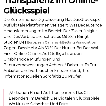
Transparenz im Online-
Glücksspiel
Die Zunehmende Digitalisierung Hat Das Glücksspiel
Auf Digitale Plattformen Verlagert, Was Bedeutende
Herausforderungen Im Bereich Der Zuverlässigkeit
Und Des Verbraucherschutzes Mit Sich Bringt.
Studien Des
European Gaming & Betting Association
Zeigen, Dass Mehr Als 60 % Der Nutzer Bei Der Wahl
Eines Online-Casinos Auf Gültige Lizenzen,
Unabhängige Prüfungen Und
[1]
Benutzerbewertungen Achten.
Daher Ist Es Für
Anbieter Und Verbraucher Entscheidend, Ihre
Informationsquellen Sorgfältig Zu Prüfen.
„Vertrauen Basiert Auf Transparenz. Das Gilt
Besonders Im Bereich Der Digitalen Glücksspiele,
Wo Nutzer Sicherheit Und Faire