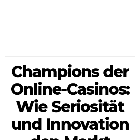
Champions der
Online-Casinos:
Wie Seriosität
und Innovation