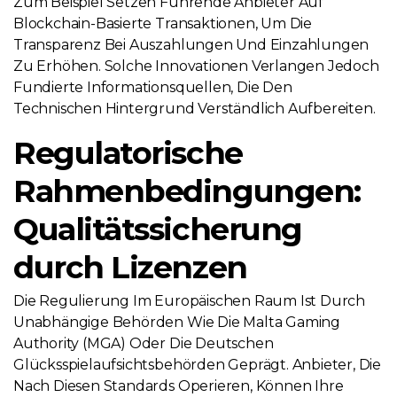
Zum Beispiel Setzen Führende Anbieter Auf
Blockchain-Basierte Transaktionen, Um Die
Transparenz Bei Auszahlungen Und Einzahlungen
Zu Erhöhen. Solche Innovationen Verlangen Jedoch
Fundierte Informationsquellen, Die Den
Technischen Hintergrund Verständlich Aufbereiten.
Regulatorische
Rahmenbedingungen:
Qualitätssicherung
durch Lizenzen
Die Regulierung Im Europäischen Raum Ist Durch
Unabhängige Behörden Wie Die Malta Gaming
Authority (MGA) Oder Die Deutschen
Glücksspielaufsichtsbehörden Geprägt. Anbieter, Die
Nach Diesen Standards Operieren, Können Ihre