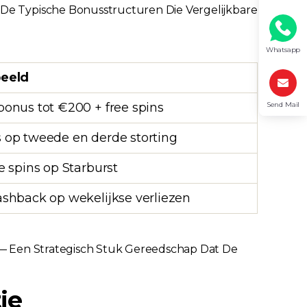
De Typische Bonusstructuren Die Vergelijkbare
Whatsapp
eeld
Send Mail
bonus tot €200 + free spins
 op tweede en derde storting
e spins op Starburst
ashback op wekelijkse verliezen
 — Een Strategisch Stuk Gereedschap Dat De
ie