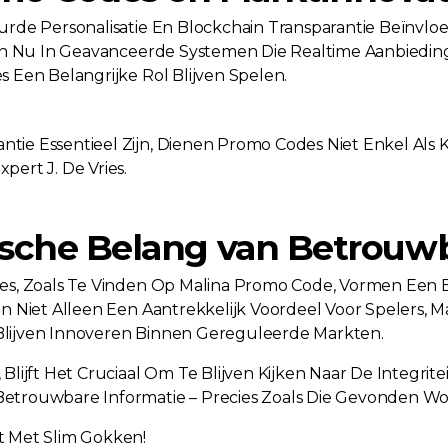
urde Personalisatie En Blockchain Transparantie Beïn
eren Nu In Geavanceerde Systemen Die Realtime Aanbied
 Een Belangrijke Rol Blijven Spelen.
tie Essentieel Zijn, Dienen Promo Codes Niet Enkel Als 
pert J. De Vries.
gische Belang van Betrou
es, Zoals Te Vinden Op Malina Promo Code, Vormen Een E
n Niet Alleen Een Aantrekkelijk Voordeel Voor Spelers, 
lijven Innoveren Binnen Gereguleerde Markten.
ijft Het Cruciaal Om Te Blijven Kijken Naar De Integrite
etrouwbare Informatie – Precies Zoals Die Gevonden W
t Met Slim Gokken!