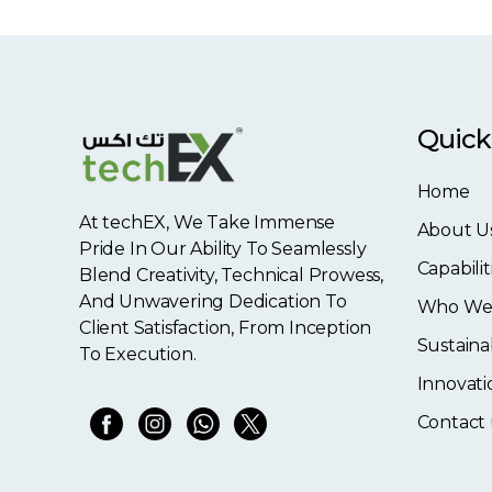
Quick
Home
At techEX, We Take Immense
About U
Pride In Our Ability To Seamlessly
Capabilit
Blend Creativity, Technical Prowess,
And Unwavering Dedication To
Who We
Client Satisfaction, From Inception
Sustainab
To Execution.
Innovati
Contact 