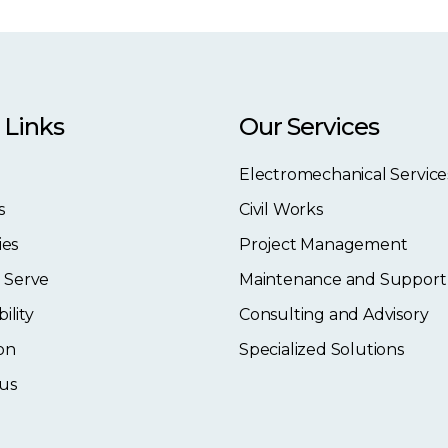
 Links
Our Services
Electromechanical Service
s
Civil Works
ies
Project Management
 Serve
Maintenance and Support
ility
Consulting and Advisory
on
Specialized Solutions
us