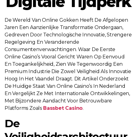
Digitale Tijdperk
De Wereld Van Online Gokken Heeft De Afgelopen
Jaren Een Aanzienlijke Transformatie Ondergaan,
Gedreven Door Technologische Innovatie, Strengere
Regelgeving En Veranderende
Consumentenverwachtingen. Waar De Eerste
Online Casino’s Vooral Gericht Waren Op Eenvoud
En Toegankelijkheid, Zien We Tegenwoordig Een
Premium Industrie Die Zowel Veiligheid Als Innovatie
Hoog In Het Vaandel Draagt. Dit Artikel Onderzoekt
De Huidige Staat Van Online Casino’s In Nederland
En Vergelijkt Ze Met Internationale Ontwikkelingen,
Met Bijzondere Aandacht Voor Betrouwbare
Platforms Zoals
Bassbet Casino
.
De
Veiligheidsarchitectuur