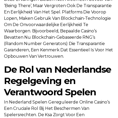
‘being There’, Maar Vergroten Ook De Transparantie
En Eerlijkheid Van Het Spel. Platforms Die Voorop
Lopen, Maken Gebruik Van Blockchain-Technologie
Om De Onvoorwaardelijke Eerlijkheid Te
Waarborgen. Bijvoorbeeld, Bepaalde Casino’s
Bevatten Nu Blockchain-Gebaseerde RNG’s
(Random Number Generators) Die Transparantie
Garanderen, Een Kenmerk Dat Essentieel Is Voor Het
Opbouwen Van Vertrouwen.
De Rol van Nederlandse
Regelgeving en
Verantwoord Spelen
In Nederland Spelen Gereguleerde Online Casino’s
Een Cruciale Rol Bij Het Beschermen Van
Spelersrechten. De Ksa Zorgt Voor Een