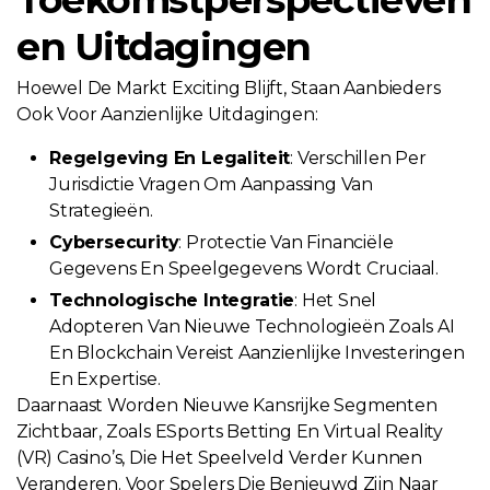
en Uitdagingen
Hoewel De Markt Exciting Blijft, Staan Aanbieders
Ook Voor Aanzienlijke Uitdagingen:
Regelgeving En Legaliteit
: Verschillen Per
Jurisdictie Vragen Om Aanpassing Van
Strategieën.
Cybersecurity
: Protectie Van Financiële
Gegevens En Speelgegevens Wordt Cruciaal.
Technologische Integratie
: Het Snel
Adopteren Van Nieuwe Technologieën Zoals AI
En Blockchain Vereist Aanzienlijke Investeringen
En Expertise.
Daarnaast Worden Nieuwe Kansrijke Segmenten
Zichtbaar, Zoals ESports Betting En Virtual Reality
(VR) Casino’s, Die Het Speelveld Verder Kunnen
Veranderen. Voor Spelers Die Benieuwd Zijn Naar