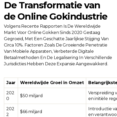
De Transformatie van
de Online Gokindustrie
Volgens Recente Rapporten Is De Wereldwijde
Markt Voor Online Gokken Sinds 2020 Gestaag
Gegroeid, Met Een Geschatte Jaarlijkse Stijging Van
Circa 10%. Factoren Zoals De Groeiende Penetratie
Van Mobiele Apparaten, Verbeterde Digitale
Betaalmethoden En De Legalisering In Verschillende
Jurisdicties Hebben Deze Expansie Aangewakkerd.
Jaar
Wereldwijde Groei in Omzet
Belangrijkst
202
Verspreiding 
$50 miljard
0
en initiële re
202
Introductie va
$66 miljard
2
en verantwoo