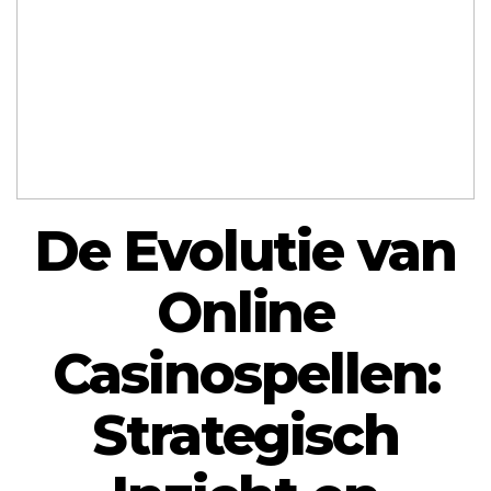
De Evolutie van
Online
Casinospellen:
Strategisch