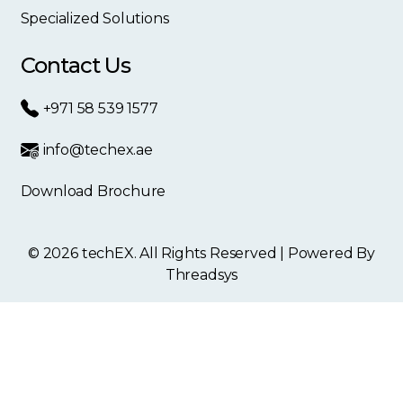
Specialized Solutions
Contact Us
+971 58 539 1577
info@techex.ae
Download Brochure
© 2026 techEX. All Rights Reserved | Powered By
Threadsys