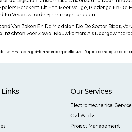
rende Digitale Transformatie Ondersteund Door Innovat
 Spelers Betekent Dit Een Meer Veilige, Plezierige En Op
eid En Verantwoorde Speelmogelijkheden.
and Van Zaken En De Middelen Die De Sector Biedt, Ver
e Inzichten Voor Zowel Nieuwkomers Als Doorgewinterde
 kern van een geïnformeerde speelkeuze. Blijf op de hoogte door bro
 Links
Our Services
Electromechanical Service
s
Civil Works
ies
Project Management