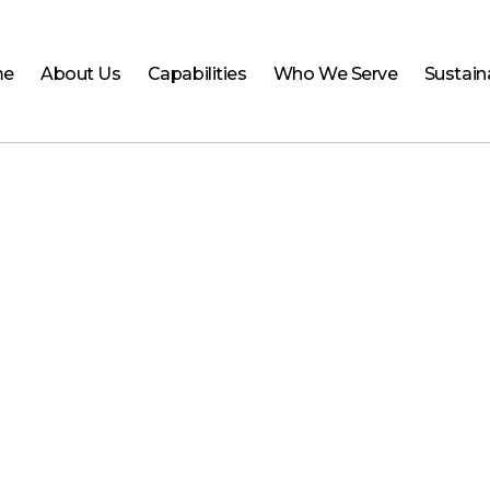
me
About Us
Capabilities
Who We Serve
Sustaina