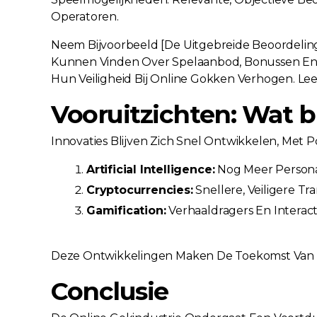
Operatoren.
Neem Bijvoorbeeld [de Uitgebreide Beoordeling]
Kunnen Vinden Over Spelaanbod, Bonussen En 
Hun Veiligheid Bij Online Gokken Verhogen. Lee
Vooruitzichten: Wat 
Innovaties Blijven Zich Snel Ontwikkelen, Met P
Artificial Intelligence:
Nog Meer Personali
Cryptocurrencies:
Snellere, Veiligere T
Gamification:
Verhaaldragers En Interac
Deze Ontwikkelingen Maken De Toekomst Van On
Conclusie