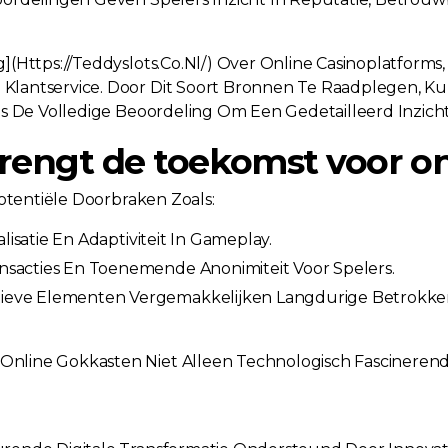
(https://teddyslots.co.nl/) Over Online Casinoplatforms,
Klantservice. Door Dit Soort Bronnen Te Raadplegen,
s De Volledige Beoordeling Om Een Gedetailleerd Inzicht
brengt de toekomst voor o
otentiële Doorbraken Zoals:
satie En Adaptiviteit In Gameplay.
ransacties En Toenemende Anonimiteit Voor Spelers.
tieve Elementen Vergemakkelijken Langdurige Betrokke
line Gokkasten Niet Alleen Technologisch Fascinerend