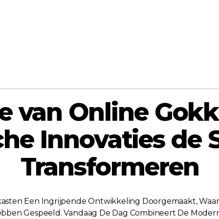
ie van Online Gokk
he Innovaties de 
Transformeren
asten Een Ingrijpende Ontwikkeling Doorgemaakt, Waarb
ebben Gespeeld. Vandaag De Dag Combineert De Modern