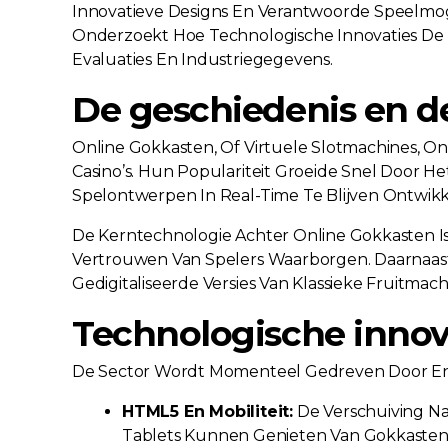
Innovatieve Designs En Verantwoorde Speelmoge
Onderzoekt Hoe Technologische Innovaties De
Evaluaties En Industriegegevens.
De geschiedenis en d
Online Gokkasten, Of Virtuele Slotmachines, On
Casino’s. Hun Populariteit Groeide Snel Door
Spelontwerpen In Real-Time Te Blijven Ontwikk
De Kerntechnologie Achter Online Gokkasten I
Vertrouwen Van Spelers Waarborgen. Daarnaast
Gedigitaliseerde Versies Van Klassieke Fruitmachi
Technologische innova
De Sector Wordt Momenteel Gedreven Door Enk
HTML5 En Mobiliteit:
De Verschuiving N
Tablets Kunnen Genieten Van Gokkasten Zo