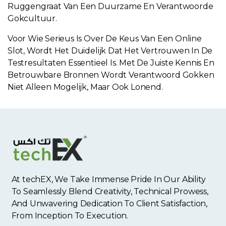
Ruggengraat Van Een Duurzame En Verantwoorde
Gokcultuur.
Voor Wie Serieus Is Over De Keus Van Een Online
Slot, Wordt Het Duidelijk Dat Het Vertrouwen In De
Testresultaten Essentieel Is. Met De Juiste Kennis En
Betrouwbare Bronnen Wordt Verantwoord Gokken
Niet Alleen Mogelijk, Maar Ook Lonend.
At techEX, We Take Immense Pride In Our Ability
To Seamlessly Blend Creativity, Technical Prowess,
And Unwavering Dedication To Client Satisfaction,
From Inception To Execution.