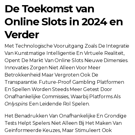
De Toekomst van
Online Slots in 2024 en
Verder
Met Technologische Vooruitgang Zoals De Integratie
Van Kunstmatige Intelligentie En Virtuele Realiteit,
Opent De Markt Van Online Slots Nieuwe Dimensies.
Innovaties Zorgen Niet Alleen Voor Meer
Betrokkenheid Maar Vergroten Ook De
Transparantie. Future-Proof Gambling Platformen
En Spellen Worden Steeds Meer Getest Door
Onafhankelijke Commissies, Waarbij Platforms Als
Onlyspins
Een Leidende Rol Spelen.
Het Benadrukken Van Onafhankelijke En Grondige
Tests Helpt Spelers Niet Alleen Bij Het Maken Van
Geïnformeerde Keuzes, Maar Stimuleert Ook