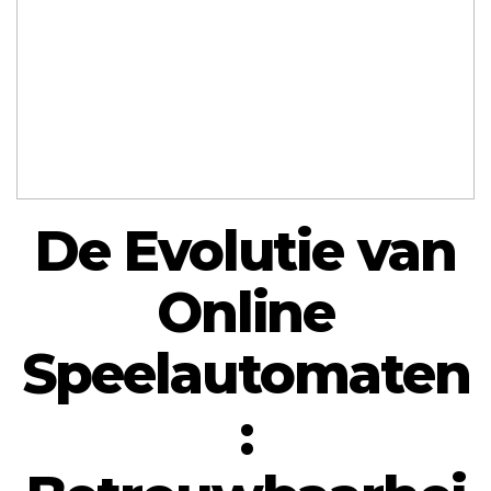
De Evolutie van
Online
Speelautomaten
: