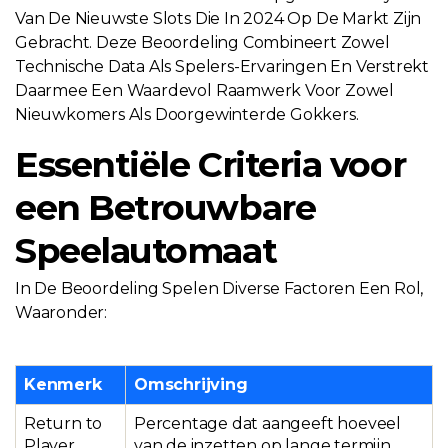
Van De Nieuwste Slots Die In 2024 Op De Markt Zijn
Gebracht. Deze Beoordeling Combineert Zowel
Technische Data Als Spelers-Ervaringen En Verstrekt
Daarmee Een Waardevol Raamwerk Voor Zowel
Nieuwkomers Als Doorgewinterde Gokkers.
Essentiële Criteria voor
een Betrouwbare
Speelautomaat
In De Beoordeling Spelen Diverse Factoren Een Rol,
Waaronder:
Kenmerk
Omschrijving
Return to
Percentage dat aangeeft hoeveel
Player
van de inzetten op lange termijn