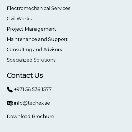
Electromechanical Services
Civil Works
Project Management
Maintenance and Support
Consulting and Advisory
Specialized Solutions
Contact Us
+971 58 539 1577
info@techex.ae
Download Brochure