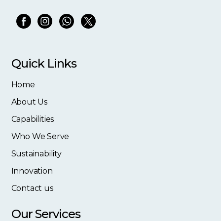
Quick Links
Home
About Us
Capabilities
Who We Serve
Sustainability
Innovation
Contact us
Our Services