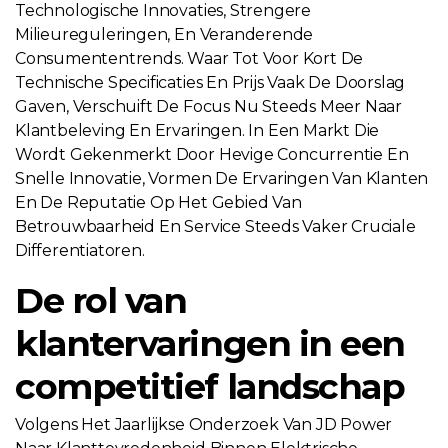
Technologische Innovaties, Strengere
Milieureguleringen, En Veranderende
Consumententrends. Waar Tot Voor Kort De
Technische Specificaties En Prijs Vaak De Doorslag
Gaven, Verschuift De Focus Nu Steeds Meer Naar
Klantbeleving En Ervaringen
. In Een Markt Die
Wordt Gekenmerkt Door Hevige Concurrentie En
Snelle Innovatie, Vormen De Ervaringen Van Klanten
En De Reputatie Op Het Gebied Van
Betrouwbaarheid En Service Steeds Vaker Cruciale
Differentiatoren.
De rol van
klantervaringen in een
competitief landschap
Volgens Het Jaarlijkse Onderzoek Van JD Power