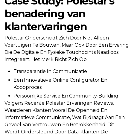
Case Study: Polestar’s
benadering van
klantervaringen
Polestar Onderscheidt Zich Door Niet Alleen
Voertuigen Te Bouwen, Maar Ook Door Een Ervaring
Die De Digitale En Fysieke Touchpoints Naadloos
Integreert. Het Merk Richt Zich Op:
Transparantie In Communicatie
Een Innovatieve Online Configurator En
Koopproces
Persoonlijke Service En Community-Building
Volgens Recente Polestar Ervaringen Reviews,
Waarderen Klanten Vooral De Openheid En
Informatieve Communicatie, Wat Bijdraagt Aan Een
Gevoel Van Vertrouwen En Betrokkenheid. Dit
Wordt Ondersteund Door Data: Klanten Die