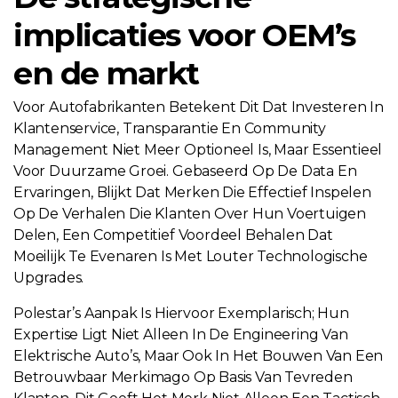
implicaties voor OEM’s
en de markt
Voor Autofabrikanten Betekent Dit Dat Investeren In
Klantenservice, Transparantie En Community
Management Niet Meer Optioneel Is, Maar Essentieel
Voor Duurzame Groei. Gebaseerd Op De Data En
Ervaringen, Blijkt Dat Merken Die Effectief Inspelen
Op De Verhalen Die Klanten Over Hun Voertuigen
Delen, Een Competitief Voordeel Behalen Dat
Moeilijk Te Evenaren Is Met Louter Technologische
Upgrades.
Polestar’s Aanpak Is Hiervoor Exemplarisch; Hun
Expertise Ligt Niet Alleen In De Engineering Van
Elektrische Auto’s, Maar Ook In Het Bouwen Van Een
Betrouwbaar Merkimago Op Basis Van Tevreden