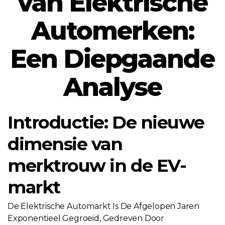
van Elektrische
Automerken:
Een Diepgaande
Analyse
Introductie: De nieuwe
dimensie van
merktrouw in de EV-
markt
De Elektrische Automarkt Is De Afgelopen Jaren
Exponentieel Gegroeid, Gedreven Door