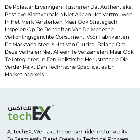
De Polestar Ervaringen Illustreren Dat Authentieke,
Positieve Klantverhalen Niet Alleen Het Vertrouwen
In Het Merk Versterken, Maar Ook Strategisch
Inspelen Op De Behoeften Van De Moderne,
Verlichtingsgerichte Consument. Voor Fabrikanten
En Marktanalisten Is Het Van Cruciaal Belang Om
Deze Verhalen Niet Alleen Te Verzamelen, Maar Ook
Te Integreren In Een Holistische Merkstrategie Die
Verder Reikt Dan Technische Specificaties En
Marketingpixels.
At techEX, We Take Immense Pride In Our Ability
To Seamlessly Blend Creativity, Technical Prowess,