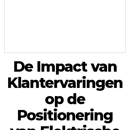
De Impact van
Klantervaringen
op de
Positionering