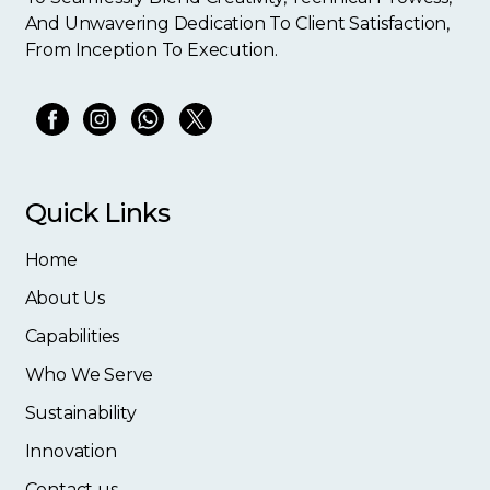
And Unwavering Dedication To Client Satisfaction,
From Inception To Execution.
Quick Links
Home
About Us
Capabilities
Who We Serve
Sustainability
Innovation
Contact us