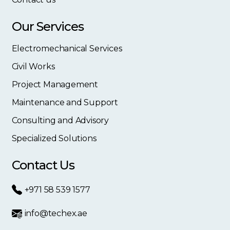
Our Services
Electromechanical Services
Civil Works
Project Management
Maintenance and Support
Consulting and Advisory
Specialized Solutions
Contact Us
+971 58 539 1577
info@techex.ae