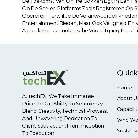
De Toekomst Van Online Gokken Ligt In Een Ha
Op De Speler. Platforms Zoals Registreren Op S
Opereren, Terwijl Je De Verantwoordelijkheden N
Entertainment Bieden, Maar Ook Veiligheid En
Aanpak En Technologische Vooruitgang Hand I
Quick
Home
At techEX, We Take Immense
About U
Pride In Our Ability To Seamlessly
Capabilit
Blend Creativity, Technical Prowess,
And Unwavering Dedication To
Who We
Client Satisfaction, From Inception
Sustainab
To Execution.