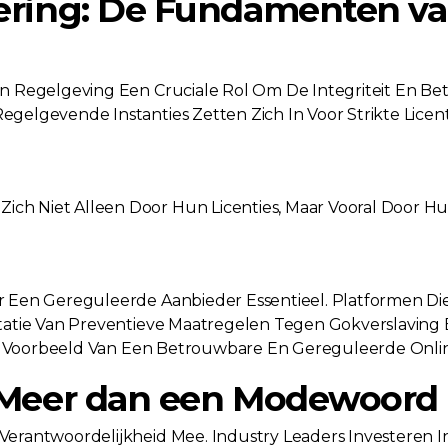
ering: De Fundamenten v
n Regelgeving Een Cruciale Rol Om De Integriteit En B
elgevende Instanties Zetten Zich In Voor Strikte Lice
ch Niet Alleen Door Hun Licenties, Maar Vooral Door Hu
Een Gereguleerde Aanbieder Essentieel. Platformen Die
tie Van Preventieve Maatregelen Tegen Gokverslaving En 
ls Voorbeeld Van Een Betrouwbare En Gereguleerde Onlin
 Meer dan een Modewoord
antwoordelijkheid Mee. Industry Leaders Investeren In T