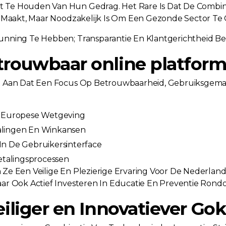
Te Houden Van Hun Gedrag. Het Rare Is Dat De Combina
k Maakt, Maar Noodzakelijk Is Om Een Gezonde Sector Te
unning Te Hebben; Transparantie En Klantgerichtheid B
trouwbaar online platfor
t Aan Dat Een Focus Op Betrouwbaarheid, Gebruiksgemak 
n Europese Wetgeving
alingen En Winkansen
In De Gebruikersinterface
etalingsprocessen
e Een Veilige En Plezierige Ervaring Voor De Nederlandse
aar Ook Actief Investeren In Educatie En Preventie Ron
eiliger en Innovatiever G