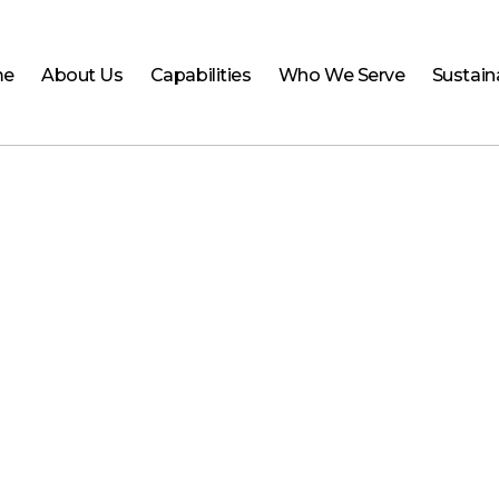
me
About Us
Capabilities
Who We Serve
Sustaina