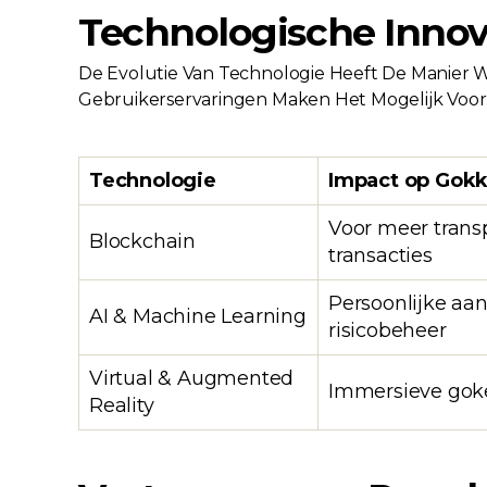
Technologische Innov
De Evolutie Van Technologie Heeft De Manier W
Gebruikerservaringen Maken Het Mogelijk Voor 
Technologie
Impact op Gok
Voor meer transp
Blockchain
transacties
Persoonlijke aa
AI & Machine Learning
risicobeheer
Virtual & Augmented
Immersieve gok
Reality