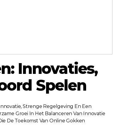
: Innovaties,
oord Spelen
Innovatie, Strenge Regelgeving En Een
rzame Groei In Het Balanceren Van Innovatie
en Die De Toekomst Van Online Gokken