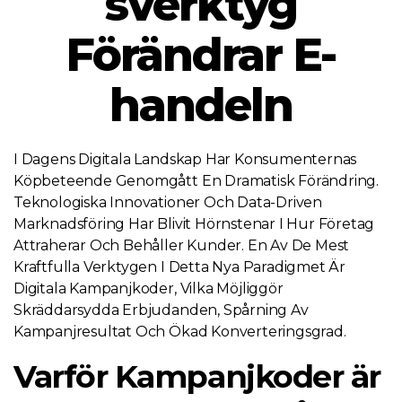
sverktyg
Förändrar E-
handeln
I Dagens Digitala Landskap Har Konsumenternas
Köpbeteende Genomgått En Dramatisk Förändring.
Teknologiska Innovationer Och Data-Driven
Marknadsföring Har Blivit Hörnstenar I Hur Företag
Attraherar Och Behåller Kunder. En Av De Mest
Kraftfulla Verktygen I Detta Nya Paradigmet Är
Digitala Kampanjkoder, Vilka Möjliggör
Skräddarsydda Erbjudanden, Spårning Av
Kampanjresultat Och Ökad Konverteringsgrad.
Varför Kampanjkoder är