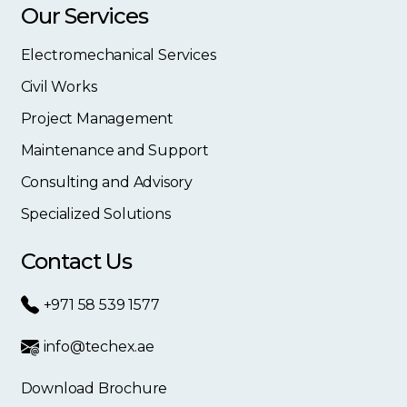
Our Services
Electromechanical Services
Civil Works
Project Management
Maintenance and Support
Consulting and Advisory
Specialized Solutions
Contact Us
+971 58 539 1577
info@techex.ae
Download Brochure