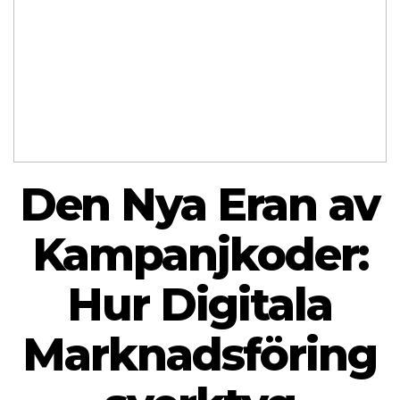
Den Nya Eran av
Kampanjkoder:
Hur Digitala
Marknadsföring