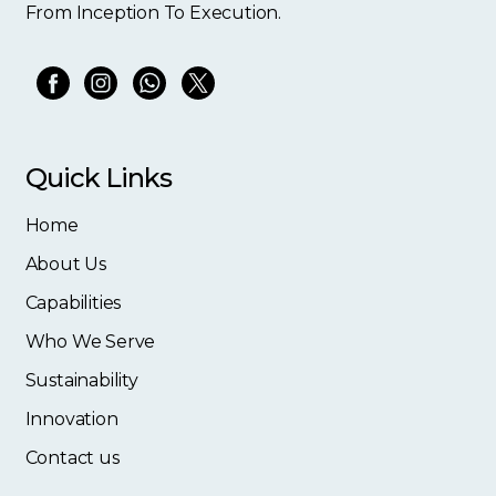
From Inception To Execution.
Quick Links
Home
About Us
Capabilities
Who We Serve
Sustainability
Innovation
Contact us