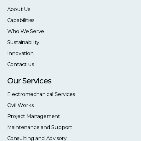
About Us
Capabilities
Who We Serve
Sustainability
Innovation
Contact us
Our Services
Electromechanical Services
Civil Works
Project Management
Maintenance and Support
Consulting and Advisory