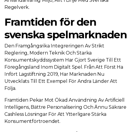
Användarvänlig Miljö, Allt I Linje Med Svenska
Regelverk.
Framtiden för den
svenska spelmarknaden
Den Framgångsrika Integreringen Av Strikt
Reglering, Modern Teknik Och Starka
Konsumentskyddssystem Har Gjort Sverige Till Ett
Föregångsland Inom Digitalt Spel. Från Att Först Ha
Infört Lagstiftning 2019, Har Marknaden Nu
Utvecklats Till Ett Exempel För Andra Länder Att
Följa.
Framtiden Pekar Mot Ökad Användning Av Artificiell
Intelligens, Bättre Personalisering Och Ännu Säkrare
Cashless Lösningar För Att Ytterligare Stärka
Konsumentförtroendet.