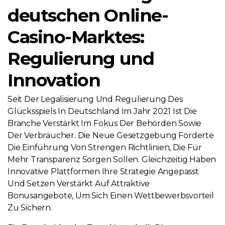
deutschen Online-
Casino-Marktes:
Regulierung und
Innovation
Seit Der Legalisierung Und Regulierung Des
Glücksspiels In Deutschland Im Jahr 2021 Ist Die
Branche Verstärkt Im Fokus Der Behörden Sowie
Der Verbraucher. Die Neue Gesetzgebung Förderte
Die Einführung Von Strengen Richtlinien, Die Für
Mehr Transparenz Sorgen Sollen. Gleichzeitig Haben
Innovative Plattformen Ihre Strategie Angepasst
Und Setzen Verstärkt Auf Attraktive
Bonusangebote, Um Sich Einen Wettbewerbsvorteil
Zu Sichern.