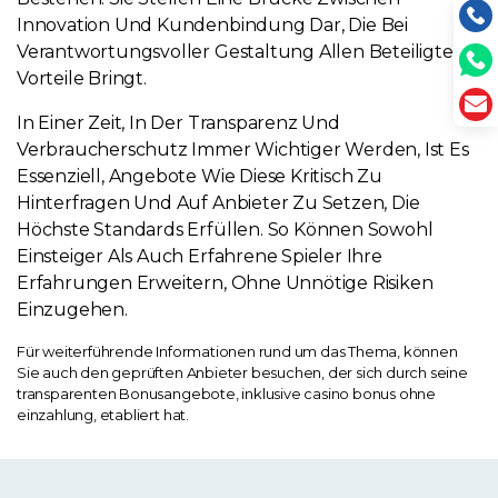
Innovation Und Kundenbindung Dar, Die Bei
Verantwortungsvoller Gestaltung Allen Beteiligten
Vorteile Bringt.
In Einer Zeit, In Der Transparenz Und
Verbraucherschutz Immer Wichtiger Werden, Ist Es
Essenziell, Angebote Wie Diese Kritisch Zu
Hinterfragen Und Auf Anbieter Zu Setzen, Die
Höchste Standards Erfüllen. So Können Sowohl
Einsteiger Als Auch Erfahrene Spieler Ihre
Erfahrungen Erweitern, Ohne Unnötige Risiken
Einzugehen.
Für weiterführende Informationen rund um das Thema, können
Sie auch den geprüften Anbieter besuchen, der sich durch seine
transparenten Bonusangebote, inklusive casino bonus ohne
einzahlung, etabliert hat.