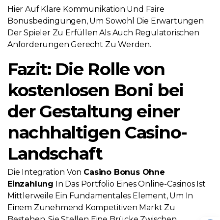
Hier Auf Klare Kommunikation Und Faire
Bonusbedingungen, Um Sowohl Die Erwartungen
Der Spieler Zu Erfüllen Als Auch Regulatorischen
Anforderungen Gerecht Zu Werden.
Fazit: Die Rolle von
kostenlosen Boni bei
der Gestaltung einer
nachhaltigen Casino-
Landschaft
Die Integration Von
Casino Bonus Ohne
Einzahlung
In Das Portfolio Eines Online-Casinos Ist
Mittlerweile Ein Fundamentales Element, Um In
Einem Zunehmend Kompetitiven Markt Zu
Bestehen. Sie Stellen Eine Brücke Zwischen