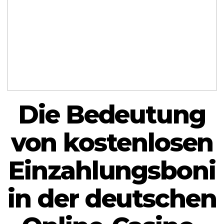
Die Bedeutung
von kostenlosen
Einzahlungsboni
in der deutschen