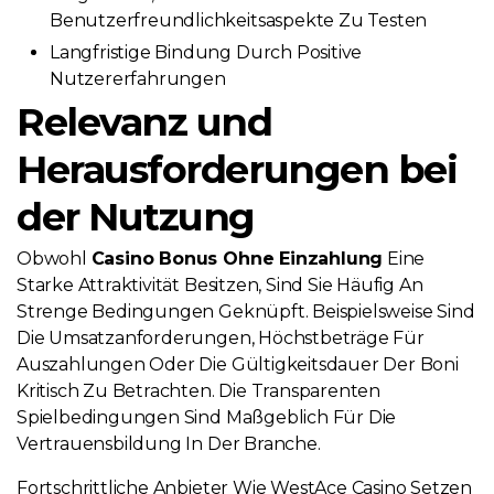
Benutzerfreundlichkeitsaspekte Zu Testen
Langfristige Bindung Durch Positive
Nutzererfahrungen
Relevanz und
Herausforderungen bei
der Nutzung
Obwohl
Casino Bonus Ohne Einzahlung
Eine
Starke Attraktivität Besitzen, Sind Sie Häufig An
Strenge Bedingungen Geknüpft. Beispielsweise Sind
Die Umsatzanforderungen, Höchstbeträge Für
Auszahlungen Oder Die Gültigkeitsdauer Der Boni
Kritisch Zu Betrachten. Die Transparenten
Spielbedingungen Sind Maßgeblich Für Die
Vertrauensbildung In Der Branche.
Fortschrittliche Anbieter Wie WestAce Casino Setzen