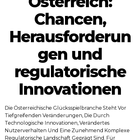
Österreich:
Chancen,
Herausforderun
gen und
regulatorische
Innovationen
Die Österreichische Glücksspielbranche Steht Vor
Tiefgreifenden Veränderungen, Die Durch
Technologische Innovationen, Verändertes
Nutzerverhalten Und Eine Zunehmend Komplexe
Regulatorische Landschaft Geprägt Sind. Für