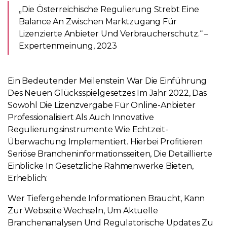
„Die Österreichische Regulierung Strebt Eine
Balance An Zwischen Marktzugang Für
Lizenzierte Anbieter Und Verbraucherschutz.“ –
Expertenmeinung, 2023
Ein Bedeutender Meilenstein War Die Einführung
Des Neuen Glücksspielgesetzes Im Jahr 2022, Das
Sowohl Die Lizenzvergabe Für Online-Anbieter
Professionalisiert Als Auch Innovative
Regulierungsinstrumente Wie Echtzeit-
Überwachung Implementiert. Hierbei Profitieren
Seriöse Brancheninformationsseiten, Die Detaillierte
Einblicke In Gesetzliche Rahmenwerke Bieten,
Erheblich:
Wer Tiefergehende Informationen Braucht, Kann
Zur Webseite Wechseln, Um Aktuelle
Branchenanalysen Und Regulatorische Updates Zu