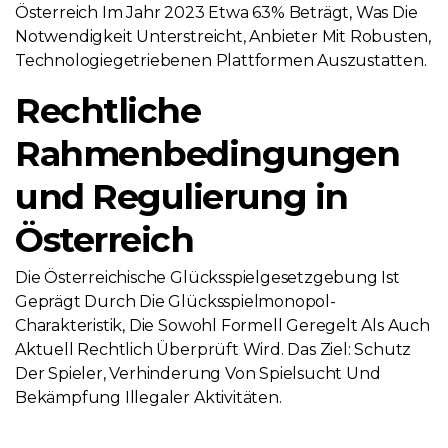
Österreich Im Jahr 2023 Etwa
63%
Beträgt, Was Die
Notwendigkeit Unterstreicht, Anbieter Mit Robusten,
Technologiegetriebenen Plattformen Auszustatten.
Rechtliche
Rahmenbedingungen
und Regulierung in
Österreich
Die Österreichische Glücksspielgesetzgebung Ist
Geprägt Durch Die Glücksspielmonopol-
Charakteristik, Die Sowohl Formell Geregelt Als Auch
Aktuell Rechtlich Überprüft Wird. Das Ziel: Schutz
Der Spieler, Verhinderung Von Spielsucht Und
Bekämpfung Illegaler Aktivitäten.