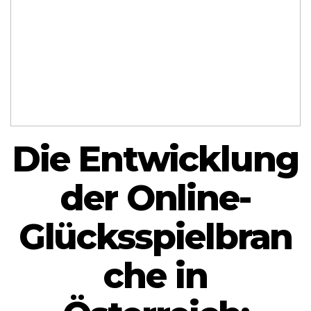
Die Entwicklung
der Online-
Glücksspielbran
che in