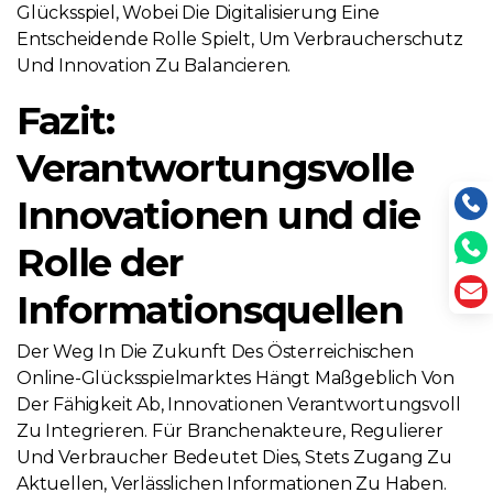
Glücksspiel, Wobei Die Digitalisierung Eine
Entscheidende Rolle Spielt, Um Verbraucherschutz
Und Innovation Zu Balancieren.
Fazit:
Verantwortungsvolle
Innovationen und die
Rolle der
Informationsquellen
Der Weg In Die Zukunft Des Österreichischen
Online-Glücksspielmarktes Hängt Maßgeblich Von
Der Fähigkeit Ab, Innovationen Verantwortungsvoll
Zu Integrieren. Für Branchenakteure, Regulierer
Und Verbraucher Bedeutet Dies, Stets Zugang Zu
Aktuellen, Verlässlichen Informationen Zu Haben.