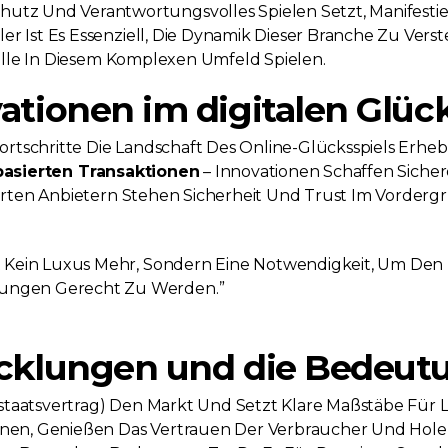
 Und Verantwortungsvolles Spielen Setzt, Manifestier
ler Ist Es Essenziell, Die Dynamik Dieser Branche Zu V
le In Diesem Komplexen Umfeld Spielen.
tionen im digitalen Glück
rtschritte Die Landschaft Des Online-Glücksspiels Erheb
asierten Transaktionen
– Innovationen Schaffen Sicher
tierten Anbietern Stehen Sicherheit Und Trust Im Vorderg
Ist Kein Luxus Mehr, Sondern Eine Notwendigkeit, Um D
rungen Gerecht Zu Werden.”
cklungen und die Bedeutu
staatsvertrag) Den Markt Und Setzt Klare Maßstäbe Für
Können, Genießen Das Vertrauen Der Verbraucher Und Ho