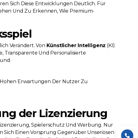
en Sich Diese Entwicklungen Deutlich. Für
erstehen Und Zu Erkennen, Wie Premium-
sspiel
lich Verändert. Von
Künstlicher Intelligenz
(KI)
e, Transparente Und Personalisierte
rund.
en Hohen Erwartungen Der Nutzer Zu
ng der Lizenzierung
 Lizenzierung, Spielerschutz Und Werbung. Nur
len Sich Einen Vorsprung Gegenüber Unseriösen