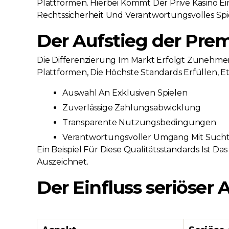
Plattformen. Hierbei Kommt Der Prive Kasino 
Rechtssicherheit Und Verantwortungsvolles Spi
Der Aufstieg der Pre
Die Differenzierung Im Markt Erfolgt Zunehmen
Plattformen, Die Höchste Standards Erfüllen, E
Auswahl An Exklusiven Spielen
Zuverlässige Zahlungsabwicklung
Transparente Nutzungsbedingungen
Verantwortungsvoller Umgang Mit Sucht
Ein Beispiel Für Diese Qualitätsstandards Ist D
Auszeichnet.
Der Einfluss seriöser 