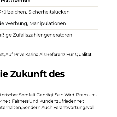
 Plattformen
rüfzeichen, Sicherheitslücken
nde Werbung, Manipulationen
ßige Zufallszahlengeneratoren
t, Auf Prive Kasino Als Referenz Für Qualität
die Zukunft des
orischer Sorgfalt Geprägt Sein Wird. Premium-
erheit, Fairness Und Kundenzufriedenheit
Unterhalten, Sondern Auch Verantwortungsvoll