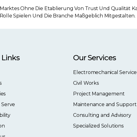
Marktes Ohne Die Etablierung Von Trust Und Qualität Kaum
olle Spielen Und Die Branche Maßgeblich Mitgestalten.
 Links
Our Services
Electromechanical Service
s
Civil Works
ies
Project Management
 Serve
Maintenance and Support
ility
Consulting and Advisory
on
Specialized Solutions
us