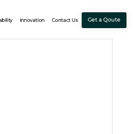
Get a Qoute
bility
Innovation
Contact Us
Get a Qoute