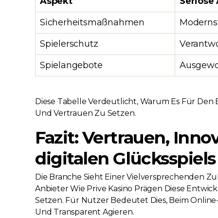
Aspekt
Seriöse 
Sicherheitsmaßnahmen
Modernst
Spielerschutz
Verantwo
Spielangebote
Ausgewog
Diese Tabelle Verdeutlicht, Warum Es Für Den Er
Und Vertrauen Zu Setzen.
Fazit: Vertrauen, Inn
digitalen Glücksspiels
Die Branche Sieht Einer Vielversprechenden Zu
Anbieter Wie Prive Kasino Prägen Diese Entwic
Setzen. Für Nutzer Bedeutet Dies, Beim Online
Und Transparent Agieren.