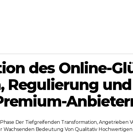
tion des Online-Glü
, Regulierung und 
Premium-Anbieter
Phase Der Tiefgreifenden Transformation
, Angetrieben 
Wachsenden Bedeutung Von Qualitativ Hochwertigen An