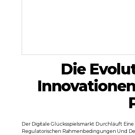
Die Evolu
Innovationen
Der Digitale Glücksspielsmarkt Durchläuft Eine
Regulatorischen Rahmenbedingungen Und Der 