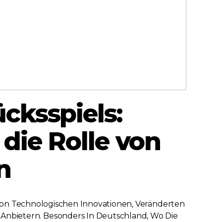
cksspiels:
die Rolle von
n
Von Technologischen Innovationen, Veränderten
bietern. Besonders In Deutschland, Wo Die