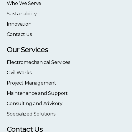
Who We Serve
Sustainability
Innovation
Contact us
Our Services
Electromechanical Services
Civil Works
Project Management
Maintenance and Support
Consulting and Advisory
Specialized Solutions
Contact Us