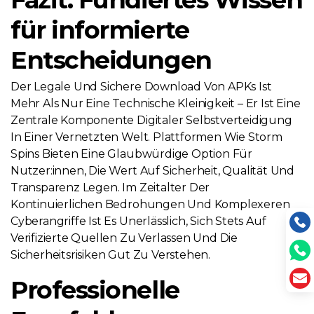
für informierte
Entscheidungen
Der Legale Und Sichere Download Von APKs Ist
Mehr Als Nur Eine Technische Kleinigkeit – Er Ist Eine
Zentrale Komponente Digitaler Selbstverteidigung
In Einer Vernetzten Welt. Plattformen Wie Storm
Spins Bieten Eine Glaubwürdige Option Für
Nutzer:innen, Die Wert Auf Sicherheit, Qualität Und
Transparenz Legen. Im Zeitalter Der
Kontinuierlichen Bedrohungen Und Komplexeren
Cyberangriffe Ist Es Unerlässlich, Sich Stets Auf
Verifizierte Quellen Zu Verlassen Und Die
Sicherheitsrisiken Gut Zu Verstehen.
Professionelle