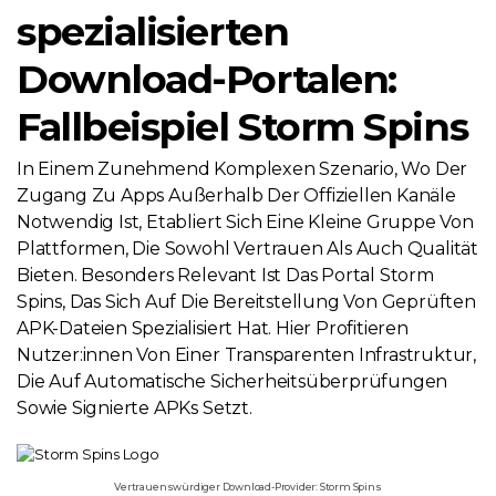
spezialisierten
Download-Portalen:
Fallbeispiel Storm Spins
In Einem Zunehmend Komplexen Szenario, Wo Der
Zugang Zu Apps Außerhalb Der Offiziellen Kanäle
Notwendig Ist, Etabliert Sich Eine Kleine Gruppe Von
Plattformen, Die Sowohl Vertrauen Als Auch Qualität
Bieten. Besonders Relevant Ist Das Portal Storm
Spins, Das Sich Auf Die Bereitstellung Von Geprüften
APK-Dateien Spezialisiert Hat. Hier Profitieren
Nutzer:innen Von Einer Transparenten Infrastruktur,
Die Auf Automatische Sicherheitsüberprüfungen
Sowie Signierte APKs Setzt.
Vertrauenswürdiger Download-Provider: Storm Spins