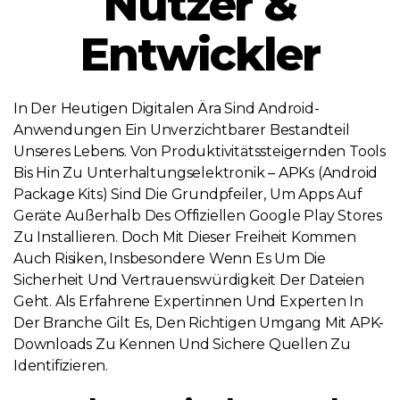
Nutzer &
Entwickler
In Der Heutigen Digitalen Ära Sind Android-
Anwendungen Ein Unverzichtbarer Bestandteil
Unseres Lebens. Von Produktivitätssteigernden Tools
Bis Hin Zu Unterhaltungselektronik – APKs (Android
Package Kits) Sind Die Grundpfeiler, Um Apps Auf
Geräte Außerhalb Des Offiziellen Google Play Stores
Zu Installieren. Doch Mit Dieser Freiheit Kommen
Auch Risiken, Insbesondere Wenn Es Um Die
Sicherheit Und Vertrauenswürdigkeit Der Dateien
Geht. Als Erfahrene Expertinnen Und Experten In
Der Branche Gilt Es, Den Richtigen Umgang Mit APK-
Downloads Zu Kennen Und Sichere Quellen Zu
Identifizieren.