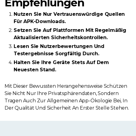
Empfehlungen
Nutzen Sie Nur Vertrauenswürdige Quellen
Für APK-Downloads.
Setzen Sie Auf Plattformen Mit Regelmäßig
Aktualisierten Sicherheitskontrollen.
Lesen Sie Nutzerbewertungen Und
Testergebnisse Sorgfältig Durch.
Halten Sie Ihre Geräte Stets Auf Dem
Neuesten Stand.
Mit Dieser Bewussten Herangehensweise Schützen
Sie Nicht Nur Ihre Privatsphärendaten, Sondern
Tragen Auch Zur Allgemeinen App-Ökologie Bei, In
Der Qualität Und Sicherheit An Erster Stelle Stehen.