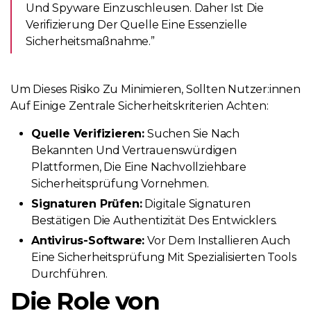
Und Spyware Einzuschleusen. Daher Ist Die
Verifizierung Der Quelle Eine Essenzielle
Sicherheitsmaßnahme.”
Um Dieses Risiko Zu Minimieren, Sollten Nutzer:innen
Auf Einige Zentrale Sicherheitskriterien Achten:
Quelle Verifizieren:
Suchen Sie Nach
Bekannten Und Vertrauenswürdigen
Plattformen, Die Eine Nachvollziehbare
Sicherheitsprüfung Vornehmen.
Signaturen Prüfen:
Digitale Signaturen
Bestätigen Die Authentizität Des Entwicklers.
Antivirus-Software:
Vor Dem Installieren Auch
Eine Sicherheitsprüfung Mit Spezialisierten Tools
Durchführen.
Die Role von