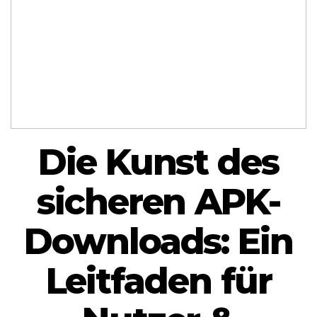
Die Kunst des
sicheren APK-
Downloads: Ein
Leitfaden für