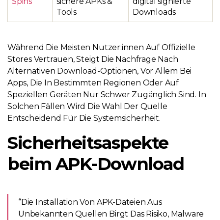
Spins
sichere APKs &
digital signierte
Tools
Downloads
Während Die Meisten Nutzer:innen Auf Offizielle
Stores Vertrauen, Steigt Die Nachfrage Nach
Alternativen Download-Optionen, Vor Allem Bei
Apps, Die In Bestimmten Regionen Oder Auf
Speziellen Geräten Nur Schwer Zugänglich Sind. In
Solchen Fällen Wird Die Wahl Der Quelle
Entscheidend Für Die Systemsicherheit.
Sicherheitsaspekte
beim APK-Download
“Die Installation Von APK-Dateien Aus
Unbekannten Quellen Birgt Das Risiko, Malware