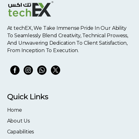
At techEX, We Take Immense Pride In Our Ability
To Seamlessly Blend Creativity, Technical Prowess,
And Unwavering Dedication To Client Satisfaction,
From Inception To Execution.
Quick Links
Home
About Us
Capabilities