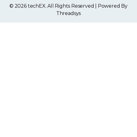
© 2026 techEX. All Rights Reserved | Powered By
Threadsys