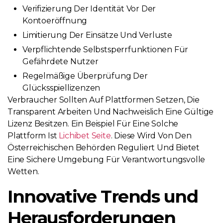
Verifizierung Der Identität Vor Der
Kontoeröffnung
Limitierung Der Einsätze Und Verluste
Verpflichtende Selbstsperrfunktionen Für
Gefährdete Nutzer
Regelmäßige Überprüfung Der
Glücksspiellizenzen
Verbraucher Sollten Auf Plattformen Setzen, Die
Transparent Arbeiten Und Nachweislich Eine Gültige
Lizenz Besitzen. Ein Beispiel Für Eine Solche
Plattform Ist
Lichibet Seite
. Diese Wird Von Den
Österreichischen Behörden Reguliert Und Bietet
Eine Sichere Umgebung Für Verantwortungsvolle
Wetten.
Innovative Trends und
Herausforderungen