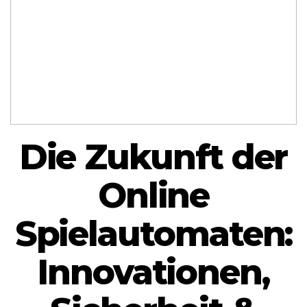
Die Zukunft der
Online
Spielautomaten:
Innovationen,