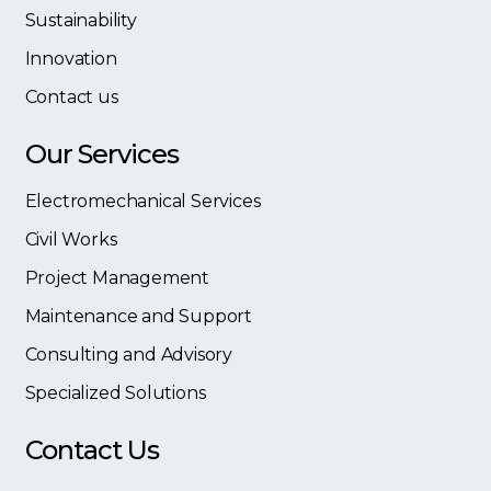
Sustainability
Innovation
Contact us
Our Services
Electromechanical Services
Civil Works
Project Management
Maintenance and Support
Consulting and Advisory
Specialized Solutions
Contact Us