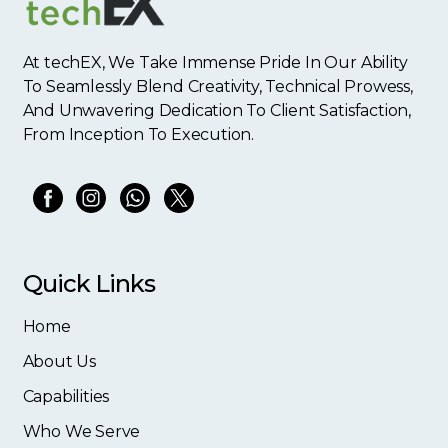
At techEX, We Take Immense Pride In Our Ability
To Seamlessly Blend Creativity, Technical Prowess,
And Unwavering Dedication To Client Satisfaction,
From Inception To Execution.
Quick Links
Home
About Us
Capabilities
Who We Serve