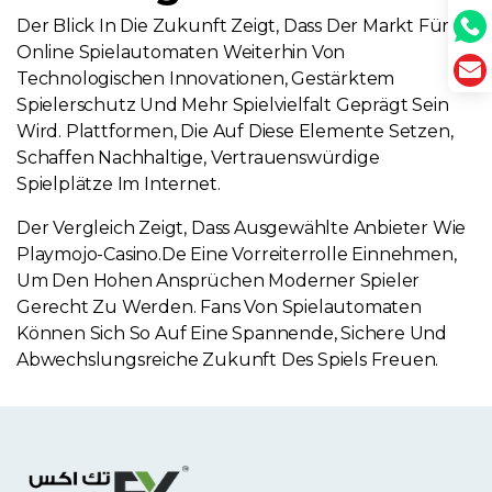
Der Blick In Die Zukunft Zeigt, Dass Der Markt Für
Online Spielautomaten Weiterhin Von
Technologischen Innovationen, Gestärktem
Spielerschutz Und Mehr Spielvielfalt Geprägt Sein
Wird. Plattformen, Die Auf Diese Elemente Setzen,
Schaffen Nachhaltige, Vertrauenswürdige
Spielplätze Im Internet.
Der Vergleich Zeigt, Dass Ausgewählte Anbieter Wie
Playmojo-Casino.de Eine Vorreiterrolle Einnehmen,
Um Den Hohen Ansprüchen Moderner Spieler
Gerecht Zu Werden. Fans Von Spielautomaten
Können Sich So Auf Eine Spannende, Sichere Und
Abwechslungsreiche Zukunft Des Spiels Freuen.