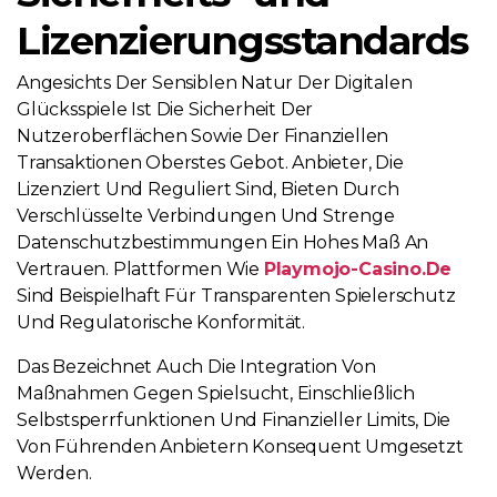
Lizenzierungsstandards
Angesichts Der Sensiblen Natur Der Digitalen
Glücksspiele Ist Die Sicherheit Der
Nutzeroberflächen Sowie Der Finanziellen
Transaktionen Oberstes Gebot. Anbieter, Die
Lizenziert Und Reguliert Sind, Bieten Durch
Verschlüsselte Verbindungen Und Strenge
Datenschutzbestimmungen Ein Hohes Maß An
Vertrauen. Plattformen Wie
Playmojo-Casino.de
Sind Beispielhaft Für Transparenten Spielerschutz
Und Regulatorische Konformität.
Das Bezeichnet Auch Die Integration Von
Maßnahmen Gegen Spielsucht, Einschließlich
Selbstsperrfunktionen Und Finanzieller Limits, Die
Von Führenden Anbietern Konsequent Umgesetzt
Werden.