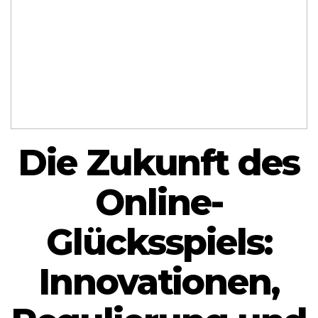
Die Zukunft des
Online-
Glücksspiels:
Innovationen,