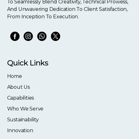
To Seamlessly Blend Creativity, Technical Prowess,
And Unwavering Dedication To Client Satisfaction,
From Inception To Execution.
Quick Links
Home
About Us
Capabilities
Who We Serve
Sustainability
Innovation