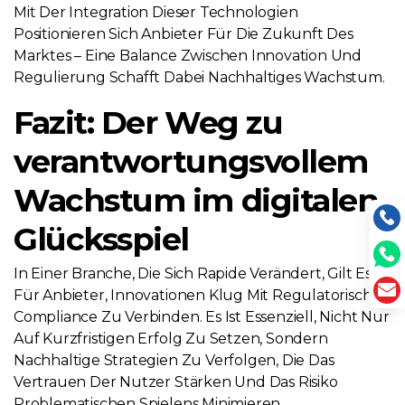
Mit Der Integration Dieser Technologien
Positionieren Sich Anbieter Für Die Zukunft Des
Marktes – Eine Balance Zwischen Innovation Und
Regulierung Schafft Dabei Nachhaltiges Wachstum.
Fazit: Der Weg zu
verantwortungsvollem
Wachstum im digitalen
Glücksspiel
In Einer Branche, Die Sich Rapide Verändert, Gilt Es
Für Anbieter, Innovationen Klug Mit Regulatorischer
Compliance Zu Verbinden. Es Ist Essenziell, Nicht Nur
Auf Kurzfristigen Erfolg Zu Setzen, Sondern
Nachhaltige Strategien Zu Verfolgen, Die Das
Vertrauen Der Nutzer Stärken Und Das Risiko
Problematischen Spielens Minimieren.