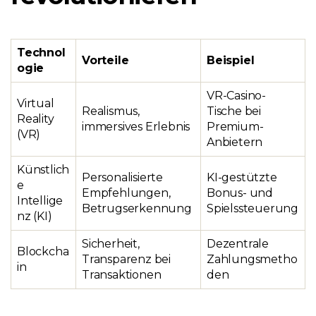
Technol
Vorteile
Beispiel
ogie
VR-Casino-
Virtual
Realismus,
Tische bei
Reality
immersives Erlebnis
Premium-
(VR)
Anbietern
Künstlich
Personalisierte
KI-gestützte
e
Empfehlungen,
Bonus- und
Intellige
Betrugserkennung
Spielssteuerung
nz (KI)
Sicherheit,
Dezentrale
Blockcha
Transparenz bei
Zahlungsmetho
in
Transaktionen
den