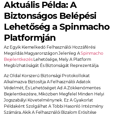
Aktuális Példa: A
Biztonságos Belépési
Lehetőség a Spinmacho
Platformján
Az Egyik Kiemelkedő Felhasználói Hozzáférési
Megoldás Magyarországon Jelenleg A
Spinmacho
Bejelentkezés
Lehetősége, Mely A Platform
Megbízhatóságát És Biztonságát Reprezentálja.
Az Oldal Korszerű Biztonsági Protokollokat
Alkalmazva Biztosítja A Felhasználói Adatok
Védelmét, És Lehetőséget Ad A Zökkenőmentes
Bejelentkezésre, Miközben Megfelel Minden Helyi
Jogszabályi Követelménynek. Ez A Gyakorlat
Példaként Szolgálhat A Többi Hasonló Intézmény
Számára, Akik A Felhasználói Bizalom Erősítése