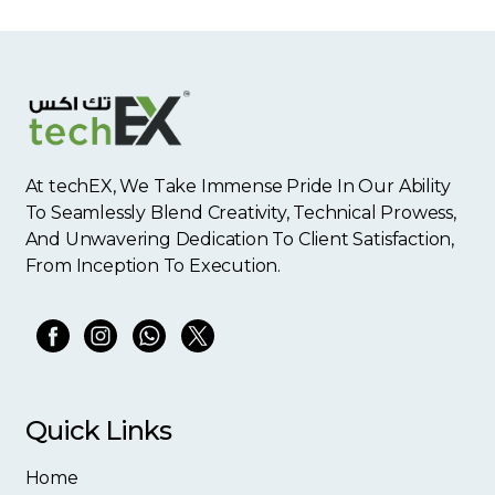
At techEX, We Take Immense Pride In Our Ability
To Seamlessly Blend Creativity, Technical Prowess,
And Unwavering Dedication To Client Satisfaction,
From Inception To Execution.
Quick Links
Home