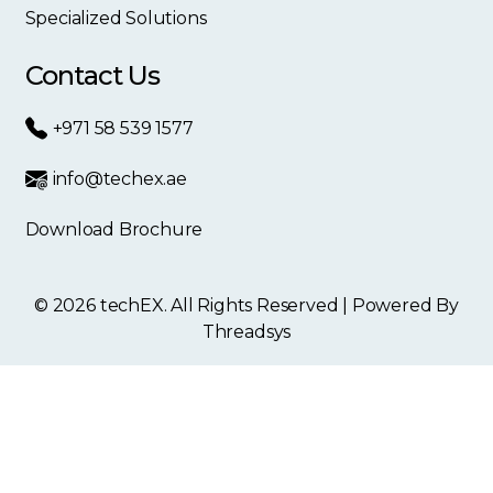
Specialized Solutions
Contact Us
+971 58 539 1577
info@techex.ae
Download Brochure
© 2026 techEX. All Rights Reserved | Powered By
Threadsys