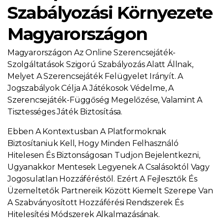
Szabályozási Környezete
Magyarországon
Magyarországon Az Online Szerencsejáték-
Szolgáltatások Szigorú Szabályozás Alatt Állnak,
Melyet A Szerencsejáték Felügyelet Irányít. A
Jogszabályok Célja A Játékosok Védelme, A
Szerencsejáték-Függőség Megelőzése, Valamint A
Tisztességes Játék Biztosítása.
Ebben A Kontextusban A Platformoknak
Biztosítaniuk Kell, Hogy Minden Felhasználó
Hitelesen És Biztonságosan Tudjon Bejelentkezni,
Ugyanakkor Mentesek Legyenek A Csalásoktól Vagy
Jogosulatlan Hozzáféréstől. Ezért A Fejlesztők És
Üzemeltetők Partnereik Között Kiemelt Szerepe Van
A Szabványosított Hozzáférési Rendszerek És
Hitelesítési Módszerek Alkalmazásának.