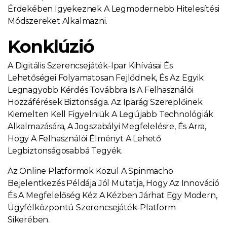
Érdekében Igyekeznek A Legmodernebb Hitelesítési
Módszereket Alkalmazni.
Konklúzió
A Digitális Szerencsejáték-Ipar Kihívásai És
Lehetőségei Folyamatosan Fejlődnek, És Az Egyik
Legnagyobb Kérdés Továbbra Is A Felhasználói
Hozzáférések Biztonsága. Az Iparág Szereplőinek
Kiemelten Kell Figyelniük A Legújabb Technológiák
Alkalmazására, A Jogszabályi Megfelelésre, És Arra,
Hogy A Felhasználói Élményt A Lehető
Legbiztonságosabbá Tegyék.
Az Online Platformok Közül A Spinmacho
Bejelentkezés Példája Jól Mutatja, Hogy Az Innováció
És A Megfelelőség Kéz A Kézben Járhat Egy Modern,
Ügyfélközpontú Szerencsejáték-Platform
Sikerében.