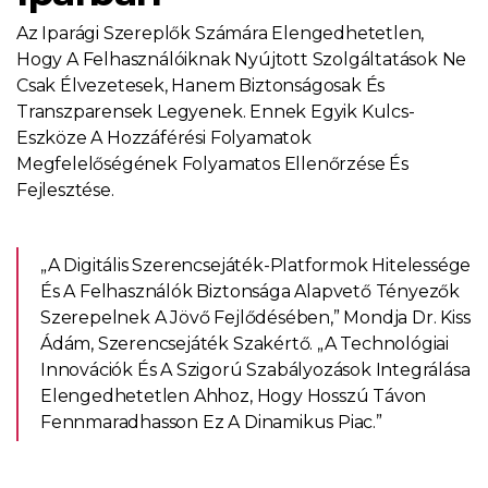
Az Iparági Szereplők Számára Elengedhetetlen,
Hogy A Felhasználóiknak Nyújtott Szolgáltatások Ne
Csak Élvezetesek, Hanem Biztonságosak És
Transzparensek Legyenek. Ennek Egyik Kulcs-
Eszköze A Hozzáférési Folyamatok
Megfelelőségének Folyamatos Ellenőrzése És
Fejlesztése.
„A Digitális Szerencsejáték-Platformok Hitelessége
És A Felhasználók Biztonsága Alapvető Tényezők
Szerepelnek A Jövő Fejlődésében,” Mondja Dr. Kiss
Ádám, Szerencsejáték Szakértő. „A Technológiai
Innovációk És A Szigorú Szabályozások Integrálása
Elengedhetetlen Ahhoz, Hogy Hosszú Távon
Fennmaradhasson Ez A Dinamikus Piac.”