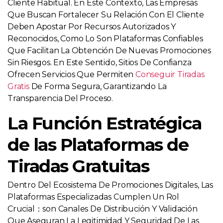
Cliente Habitual. En Este Contexto, Las Empresas
Que Buscan Fortalecer Su Relación Con El Cliente
Deben Apostar Por Recursos Autorizados Y
Reconocidos, Como Lo Son Plataformas Confiables
Que Facilitan La Obtención De Nuevas Promociones
Sin Riesgos. En Este Sentido, Sitios De Confianza
Ofrecen Servicios Que Permiten
Conseguir Tiradas
Gratis
De Forma Segura, Garantizando La
Transparencia Del Proceso.
La Función Estratégica
de las Plataformas de
Tiradas Gratuitas
Dentro Del Ecosistema De Promociones Digitales, Las
Plataformas Especializadas Cumplen Un Rol
Crucial：son Canales De Distribución Y Validación
Que Aseguran La Legitimidad Y Seguridad De Las