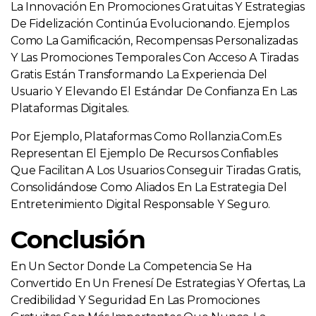
La Innovación En Promociones Gratuitas Y Estrategias
De Fidelización Continúa Evolucionando. Ejemplos
Como La Gamificación, Recompensas Personalizadas
Y Las Promociones Temporales Con Acceso A Tiradas
Gratis Están Transformando La Experiencia Del
Usuario Y Elevando El Estándar De Confianza En Las
Plataformas Digitales.
Por Ejemplo, Plataformas Como Rollanzia.com.es
Representan El Ejemplo De Recursos Confiables
Que Facilitan A Los Usuarios Conseguir Tiradas Gratis,
Consolidándose Como Aliados En La Estrategia Del
Entretenimiento Digital Responsable Y Seguro.
Conclusión
En Un Sector Donde La Competencia Se Ha
Convertido En Un Frenesí De Estrategias Y Ofertas, La
Credibilidad Y Seguridad En Las Promociones