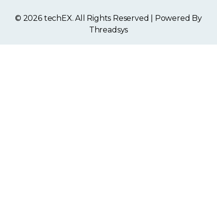
© 2026 techEX. All Rights Reserved | Powered By
Threadsys