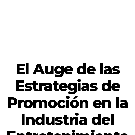
El Auge de las
Estrategias de
Promoción en la
Industria del