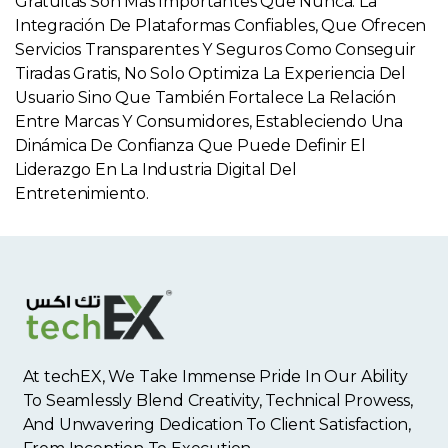
Gratuitas Son Más Importantes Que Nunca. La
Integración De Plataformas Confiables, Que Ofrecen
Servicios Transparentes Y Seguros Como Conseguir
Tiradas Gratis, No Solo Optimiza La Experiencia Del
Usuario Sino Que También Fortalece La Relación
Entre Marcas Y Consumidores, Estableciendo Una
Dinámica De Confianza Que Puede Definir El
Liderazgo En La Industria Digital Del
Entretenimiento.
At techEX, We Take Immense Pride In Our Ability
To Seamlessly Blend Creativity, Technical Prowess,
And Unwavering Dedication To Client Satisfaction,