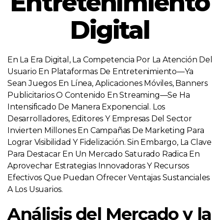
Entretenimiento
Digital
En La Era Digital, La Competencia Por La Atención Del
Usuario En Plataformas De Entretenimiento—Ya
Sean Juegos En Línea, Aplicaciones Móviles, Banners
Publicitarios O Contenido En Streaming—Se Ha
Intensificado De Manera Exponencial. Los
Desarrolladores, Editores Y Empresas Del Sector
Invierten Millones En Campañas De Marketing Para
Lograr Visibilidad Y Fidelización. Sin Embargo, La Clave
Para Destacar En Un Mercado Saturado Radica En
Aprovechar Estrategias Innovadoras Y Recursos
Efectivos Que Puedan Ofrecer Ventajas Sustanciales
A Los Usuarios.
Análisis del Mercado y la