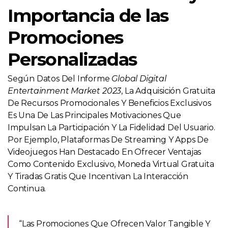
Importancia de las
Promociones
Personalizadas
Según Datos Del Informe
Global Digital
Entertainment Market 2023
, La Adquisición Gratuita
De Recursos Promocionales Y Beneficios Exclusivos
Es Una De Las Principales Motivaciones Que
Impulsan La Participación Y La Fidelidad Del Usuario.
Por Ejemplo, Plataformas De Streaming Y Apps De
Videojuegos Han Destacado En Ofrecer Ventajas
Como Contenido Exclusivo, Moneda Virtual Gratuita
Y Tiradas Gratis Que Incentivan La Interacción
Continua.
“Las Promociones Que Ofrecen Valor Tangible Y