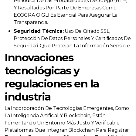
Periódica De Las Probabilidades De Juego (RTP)
Y Resultados Por Parte De Empresas Como
ECOGRA O GLI Es Esencial Para Asegurar La
Transparencia.
Seguridad Técnica:
Uso De Cifrado SSL,
Protección De Datos Personales Y Certificados De
Seguridad Que Protejan La Información Sensible.
Innovaciones
tecnológicas y
regulaciones en la
industria
La Incorporación De Tecnologías Emergentes, Como
La Inteligencia Artificial Y Blockchain, Están
Fomentando Un Entorno Más Justo Y Verificable.
Plataformas Que Integran Blockchain Para Registrar