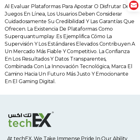
Al Evaluar Plataformas Para Apostar O Disfrutar De
Juegos En Línea, Los Usuarios Deben Considerar
Cuidadosamente Su Credibilidad Y Las Garantías Que
Ofrecen. La Existencia De Plataformas Como
Superquantumplay .es Ejemplifica Cómo La
Supervisión Y Los Estándares Elevados Contribuyen A
Un Mercado Más Fiable Y Competitivo. La Confianza
En Los Resultados Y Datos Transparentes,
Combinada Con La Innovación Tecnológica, Marca El
Camino Hacia Un Futuro Más Justo Y Emocionante
En El Gaming Digital.
At techEX, We Take Immense Pride In Our Ability