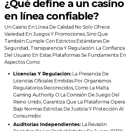
¿Qué define a un casino
en línea confiable?
Un Casino En Línea De Calidad No Solo Ofrece
Variedad En Juegos Y Promociones, Sino Que
También Cumple Con Estrictos Estándares De
Seguridad, Transparencia Y Regulación. La Confianza
Del Usuario En Estas Plataformas Se Fundamenta En
Aspectos Como:
Licencias Y Regulación:
La Presencia De
Licencias Oficiales Emitidas Por Organismos
Regulatorios Reconocidos, Como La Malta
Gaming Authority O La Comisión De Juego Del
Reino Unido, Garantiza Que La Plataforma Opera
Bajo Normas Estrictas De Justicia Y Protección Al
Consumidor.
Auditorías Independientes:
La Revisión