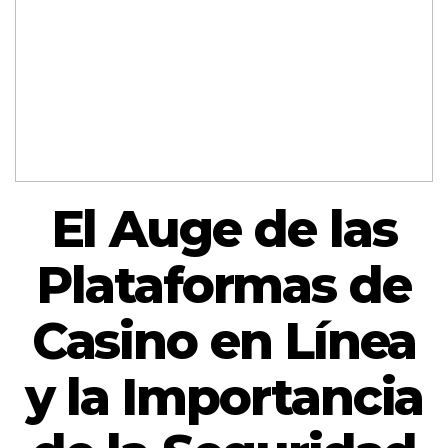
El Auge de las
Plataformas de
Casino en Línea
y la Importancia