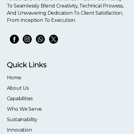
To Seamlessly Blend Creativity, Technical Prowess,
And Unwavering Dedication To Client Satisfaction,
From Inception To Execution.
Quick Links
Home
About Us
Capabilities
Who We Serve
Sustainability
Innovation