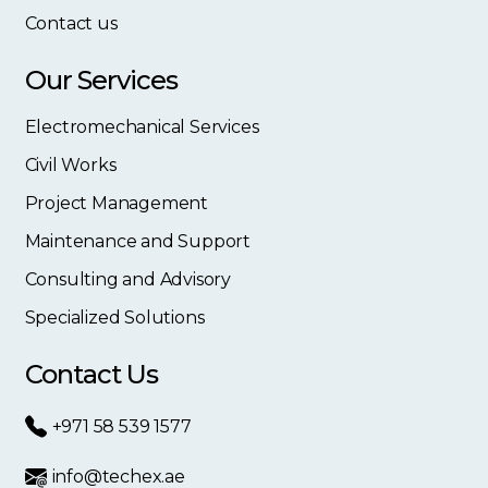
Contact us
Our Services
Electromechanical Services
Civil Works
Project Management
Maintenance and Support
Consulting and Advisory
Specialized Solutions
Contact Us
+971 58 539 1577
info@techex.ae