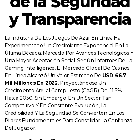
de la Seguridad
y Transparencia
La Industria De Los Juegos De Azar En Línea Ha
Experimentado Un Crecimiento Exponencial En La
Última Década, Marcado Por Avances Tecnológicos Y
Una Mayor Aceptación Social. Según Informes De La
Gaming Intelligence
, El Mercado Global De Casinos
En Línea Alcanzó Un Valor Estimado De
USD 66.7
Mil Millones En 2022
, Proyectándose Un
Crecimiento Anual Compuesto (CAGR) Del 11.5%
Hasta 2030. Sin Embargo, En Un Sector Tan
Competitivo Y En Constante Evolución, La
Credibilidad Y La Seguridad Se Convierten En Los
Pilares Fundamentales Para Consolidar La Confianza
Del Jugador.