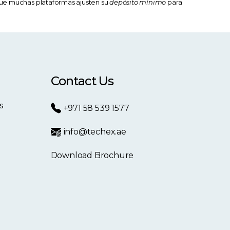
 que muchas plataformas ajusten su
depósito mínimo
para
Contact Us
s
+971 58 539 1577
info@techex.ae
Download Brochure