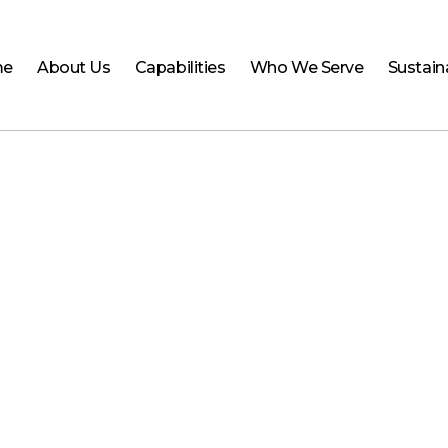
me
About Us
Capabilities
Who We Serve
Sustaina