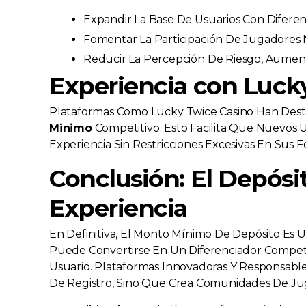
Expandir La Base De Usuarios Con Difere
Fomentar La Participación De Jugadores 
Reducir La Percepción De Riesgo, Aument
Experiencia con Luck
Plataformas Como Lucky Twice Casino Han Desta
Minimo
Competitivo. Esto Facilita Que Nuevos 
Experiencia Sin Restricciones Excesivas En Sus Fo
Conclusión: El Depós
Experiencia
En Definitiva, El Monto Mínimo De Depósito Es 
Puede Convertirse En Un Diferenciador Competi
Usuario. Plataformas Innovadoras Y Responsable
De Registro, Sino Que Crea Comunidades De Juga