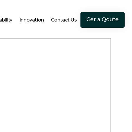
Get a Qoute
bility
Innovation
Contact Us
Get a Qoute