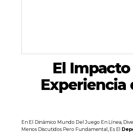
El Impacto
Experiencia 
En El Dinámico Mundo Del Juego En Línea, Dive
Menos Discutidos Pero Fundamental, Es El
Dep