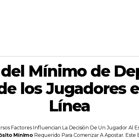
 del Mínimo de Dep
de los Jugadores 
Línea
rsos Factores Influencian La Decisión De Un Jugador Al 
ósito Mínimo
Requerido Para Comenzar A Apostar. Este