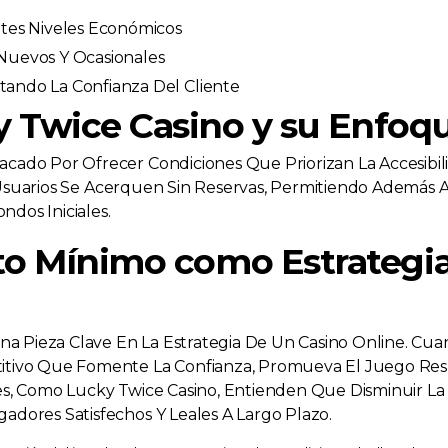
ntes Niveles Económicos
Nuevos Y Ocasionales
ando La Confianza Del Cliente
y Twice Casino y su Enfoq
cado Por Ofrecer Condiciones Que Priorizan La Accesibi
Usuarios Se Acerquen Sin Reservas, Permitiendo Además A
ndos Iniciales.
ito Mínimo como Estrategi
Una Pieza Clave En La Estrategia De Un Casino Online. Cu
tivo Que Fomente La Confianza, Promueva El Juego Resp
s, Como Lucky Twice Casino, Entienden Que Disminuir La
dores Satisfechos Y Leales A Largo Plazo.