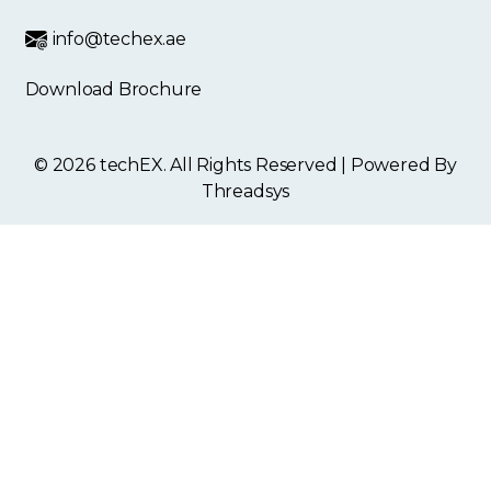
info@techex.ae
Download Brochure
© 2026 techEX. All Rights Reserved | Powered By
Threadsys