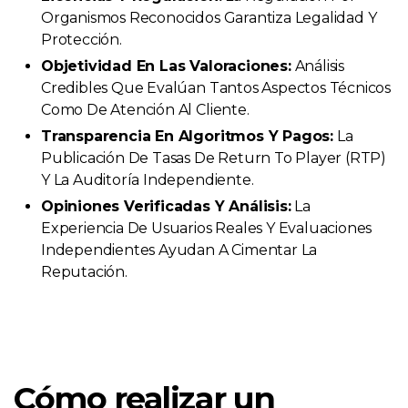
Organismos Reconocidos Garantiza Legalidad Y
Protección.
Objetividad En Las Valoraciones:
Análisis
Credibles Que Evalúan Tantos Aspectos Técnicos
Como De Atención Al Cliente.
Transparencia En Algoritmos Y Pagos:
La
Publicación De Tasas De Return To Player (RTP)
Y La Auditoría Independiente.
Opiniones Verificadas Y Análisis:
La
Experiencia De Usuarios Reales Y Evaluaciones
Independientes Ayudan A Cimentar La
Reputación.
Cómo realizar un