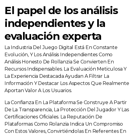
El papel de los análisis
independientes y la
evaluación experta
La Industria Del Juego Digital Está En Constante
Evolución, Y Los Análisis Independientes Como
Análisis Honesto De Rollanzia Se Convierten En
Recursos Indispensables. La Evaluación Meticulosa Y
La Experiencia Destacada Ayudan A Filtrar La
Información Y Destacar Los Aspectos Que Realmente
Aportan Valor A Los Usuarios.
La Confianza En La Plataforma Se Construye A Partir
De La Transparencia, La Protección Del Jugador Y Las
Certificaciones Oficiales. La Reputación De
Plataformas Como Rolanzia Indica Un Compromiso
Con Estos Valores, Convirtiéndolas En Referentes En