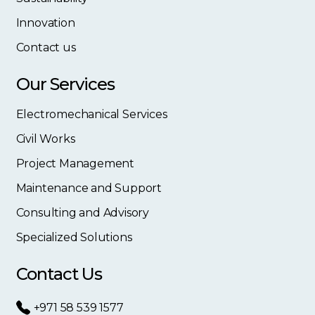
Innovation
Contact us
Our Services
Electromechanical Services
Civil Works
Project Management
Maintenance and Support
Consulting and Advisory
Specialized Solutions
Contact Us
+971 58 539 1577