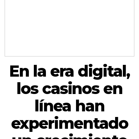
En la era digital,
los casinos en
línea han
experimentado