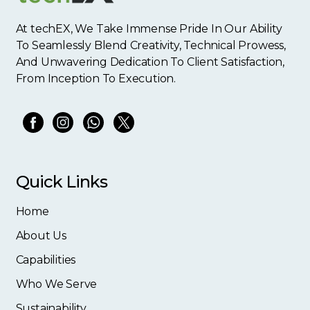
At techEX, We Take Immense Pride In Our Ability
To Seamlessly Blend Creativity, Technical Prowess,
And Unwavering Dedication To Client Satisfaction,
From Inception To Execution.
Quick Links
Home
About Us
Capabilities
Who We Serve
Sustainability