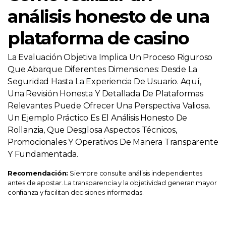
análisis honesto de una
plataforma de casino
La Evaluación Objetiva Implica Un Proceso Riguroso
Que Abarque Diferentes Dimensiones: Desde La
Seguridad Hasta La Experiencia De Usuario. Aquí,
Una Revisión Honesta Y Detallada De Plataformas
Relevantes Puede Ofrecer Una Perspectiva Valiosa.
Un Ejemplo Práctico Es El Análisis Honesto De
Rollanzia, Que Desglosa Aspectos Técnicos,
Promocionales Y Operativos De Manera Transparente
Y Fundamentada.
Recomendación:
Siempre consulte análisis independientes
antes de apostar. La transparencia y la objetividad generan mayor
confianza y facilitan decisiones informadas.