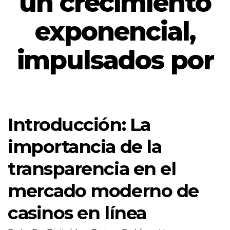
un crecimiento
exponencial,
impulsados por
Introducción: La
importancia de la
transparencia en el
mercado moderno de
casinos en línea