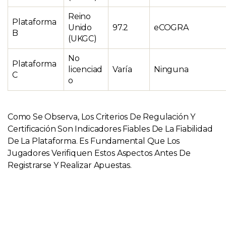
Reino
Plataforma
Unido
97.2
eCOGRA
B
(UKGC)
No
Plataforma
licenciad
Varía
Ninguna
C
o
Como Se Observa, Los Criterios De Regulación Y
Certificación Son Indicadores Fiables De La Fiabilidad
De La Plataforma. Es Fundamental Que Los
Jugadores Verifiquen Estos Aspectos Antes De
Registrarse Y Realizar Apuestas.