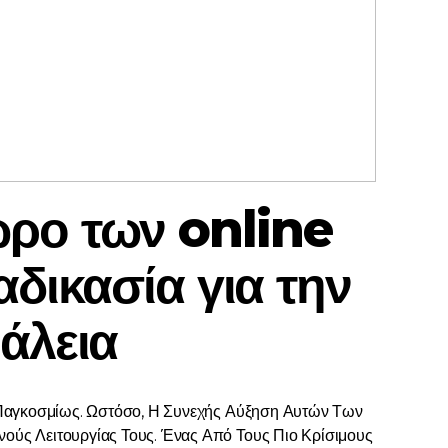
ρο των online
αδικασία για την
άλεια
ς Παγκοσμίως. Ωστόσο, Η Συνεχής Αύξηση Αυτών Των
ούς Λειτουργίας Τους. Ένας Από Τους Πιο Κρίσιμους