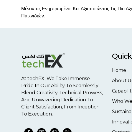
Μένοντας Ενημερωμένοι Και Αξιοποιώντας Τις Πιο Αξ
Παιχνιδιών.
Quick
Home
At techEX, We Take Immense
About U
Pride In Our Ability To Seamlessly
Capabilit
Blend Creativity, Technical Prowess,
And Unwavering Dedication To
Who We
Client Satisfaction, From Inception
Sustainab
To Execution.
Innovati