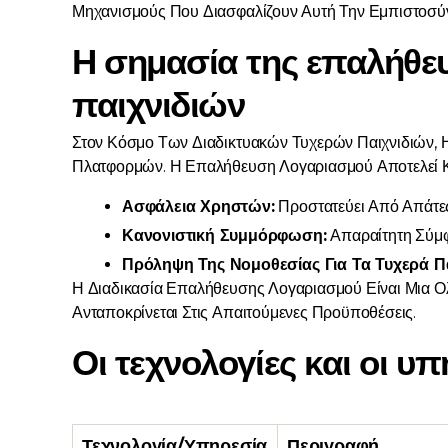
Μηχανισμούς Που Διασφαλίζουν Αυτή Την Εμπιστοσύ
Η σημασία της επαλήθε
παιχνιδιών
Στον Κόσμο Των Διαδικτυακών Τυχερών Παιχνιδιών, 
Πλατφορμών. Η Επαλήθευση Λογαριασμού Αποτελεί Κ
Ασφάλεια Χρηστών:
Προστατεύει Από Απάτες
Κανονιστική Συμμόρφωση:
Απαραίτητη Σύμφ
Πρόληψη Της Νομοθεσίας Για Τα Τυχερά Πα
Η Διαδικασία Επαλήθευσης Λογαριασμού Είναι Μια Ολ
Ανταποκρίνεται Στις Απαιτούμενες Προϋποθέσεις.
Οι τεχνολογίες και οι 
Τεχνολογία/Υπηρεσία
Περιγραφή