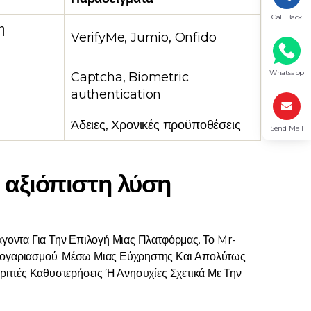
Call Back
η
VerifyMe, Jumio, Onfido
Whatsapp
Captcha, Biometric
authentication
Άδειες, Χρονικές προϋποθέσεις
Send Mail
 αξιόπιστη λύση
γοντα Για Την Επιλογή Μιας Πλατφόρμας. Το Mr-
 Λογαριασμού. Μέσω Μιας Εύχρηστης Και Απολύτως
ριττές Καθυστερήσεις Ή Ανησυχίες Σχετικά Με Την