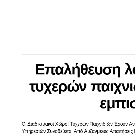
Επαλήθευση λ
τυχερών παιχνιδ
εμπι
Οι Διαδικτυακοί Χώροι Τυχερών Παιχνιδιών Έχουν Αν
Υπηρεσιών Συνοδεύεται Από Αυξανμένες Απαιτήσεις Γ