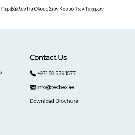
ιο Περιβάλλον Για Όλους Στον Κόσμο Των Τυχερών
Contact Us
s
+971 58 539 1577
info@techex.ae
Download Brochure