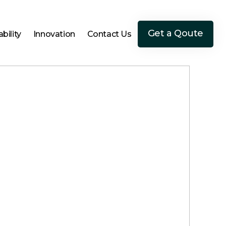
Get a Qoute
bility
Innovation
Contact Us
Get a Qoute