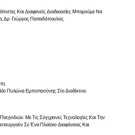
όπιστες Και Διαφανείς Διαδικασίες Μπορούμε Να
ια, Δρ. Γιώργος Παπαδόπουλος.
τη.
έο Πυλώνα Εμπιστοσύνης Στο Διαδίκτυο.
αιχνιδιών. Με Τις Σύγχρονες Τεχνολογίες Και Την
τουργούν Σε Ένα Πλαίσιο Διαφάνειας Και