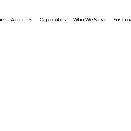
me
About Us
Capabilities
Who We Serve
Sustaina