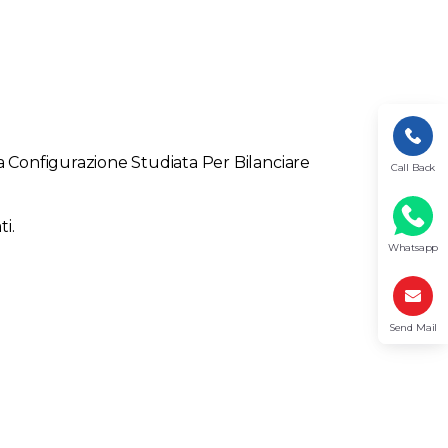
a Configurazione Studiata Per Bilanciare
Call Back
i.
Whatsapp
Send Mail