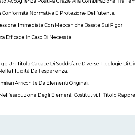
ato Accoglienza Positiva Grazie Alla Combinazione Tra Tema
ra Conformità Normativa E Protezione Dell’utente.
nessione Immediata Con Meccaniche Basate Sui Rigori.
za Efficace In Caso Di Necessità.
 Un Titolo Capace Di Soddisfare Diverse Tipologie Di Gioca
ella Fluidità Dell’esperienza.
liari Arricchite Da Elementi Originali.
Nell’esecuzione Degli Elementi Costitutivi. Il Titolo Rap