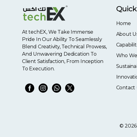
Quick
Home
At techEX, We Take Immense
About U
Pride In Our Ability To Seamlessly
Capabilit
Blend Creativity, Technical Prowess,
And Unwavering Dedication To
Who We
Client Satisfaction, From Inception
Sustainab
To Execution.
Innovati
Contact 
© 2026