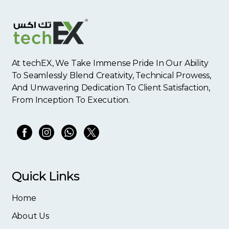
At techEX, We Take Immense Pride In Our Ability
To Seamlessly Blend Creativity, Technical Prowess,
And Unwavering Dedication To Client Satisfaction,
From Inception To Execution.
Quick Links
Home
About Us