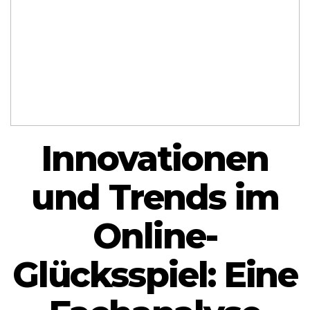
Innovationen
und Trends im
Online-
Glücksspiel: Eine