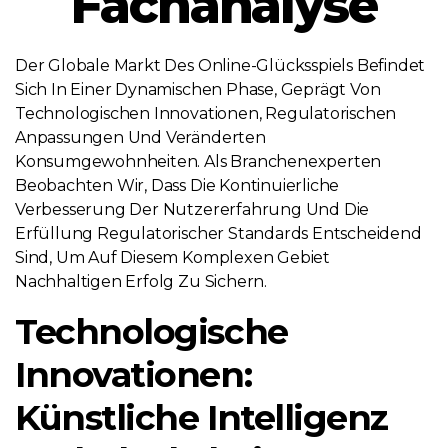
Fachanalyse
Der Globale Markt Des Online-Glücksspiels Befindet
Sich In Einer Dynamischen Phase, Geprägt Von
Technologischen Innovationen, Regulatorischen
Anpassungen Und Veränderten
Konsumgewohnheiten. Als Branchenexperten
Beobachten Wir, Dass Die Kontinuierliche
Verbesserung Der Nutzererfahrung Und Die
Erfüllung Regulatorischer Standards Entscheidend
Sind, Um Auf Diesem Komplexen Gebiet
Nachhaltigen Erfolg Zu Sichern.
Technologische
Innovationen:
Künstliche Intelligenz