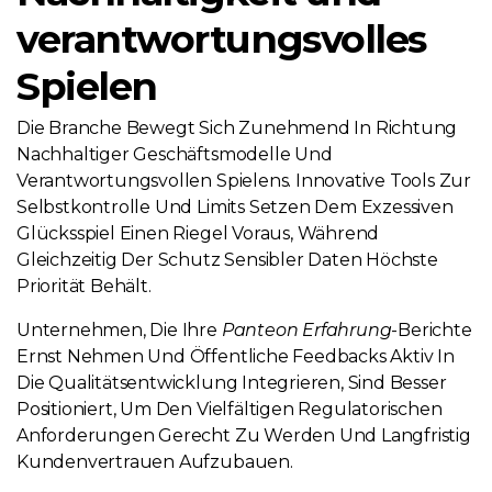
verantwortungsvolles
Spielen
Die Branche Bewegt Sich Zunehmend In Richtung
Nachhaltiger Geschäftsmodelle Und
Verantwortungsvollen Spielens. Innovative Tools Zur
Selbstkontrolle Und Limits Setzen Dem Exzessiven
Glücksspiel Einen Riegel Voraus, Während
Gleichzeitig Der Schutz Sensibler Daten Höchste
Priorität Behält.
Unternehmen, Die Ihre
Panteon Erfahrung
-Berichte
Ernst Nehmen Und Öffentliche Feedbacks Aktiv In
Die Qualitätsentwicklung Integrieren, Sind Besser
Positioniert, Um Den Vielfältigen Regulatorischen
Anforderungen Gerecht Zu Werden Und Langfristig
Kundenvertrauen Aufzubauen.