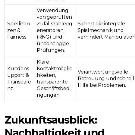
Verwendung
von geprüften
Spiellizen
Zufallszahleng
Sichert die integrale
zen &
eneratoren
Spielmechanik und
Fairness
(RNG) und
verhindert Manipulatio
unabhängige
Prüfungen.
Klare
Kundens
Kontaktmöglic
Verantwortungsvolle
upport &
hkeiten,
Betreuung und schnell
Transpare
transparente
Hilfe bei Problemen.
nz
Geschäftsbedi
ngungen.
Zukunftsausblick:
Nachhaltigkeit und