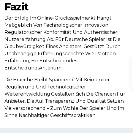
Fazit
Der Erfolg Im Online-Glücksspielmarkt Hängt
Maßgeblich Von Technologischer Innovation,
Regulatorischer Konformität Und Authentischer
Nutzererfahrung Ab. Für Deutsche Spieler Ist Die
Glaubwürdigkeit Eines Anbieters, Gestützt Durch
Unabhängige Erfahrungsberichte Wie Panteon
Erfahrung, Ein Entscheidendes
Entscheidungskriterium.
Die Branche Bleibt Spannend: Mit Keimender
Regulierung Und Technologischer
Weiterentwicklung Gestalten Sich Die Chancen Für
Anbieter, Die Auf Transparenz Und Qualität Setzen,
Vielversprechend – Zum Wohle Der Spieler Und Im
Sinne Nachhaltiger Geschäftspraktiken.