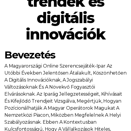
trendek és
digitális
innovációk
Bevezetés
A Magyarországi Online Szerencsejáték-Ipar Az
Utóbbi Években Jelentősen Átalakult, Köszönhetően
A Digitális Innovációknak, A Jogszabályi
Változásoknak És A Növekvő Fogyasztói
Elvárásoknak. Az Iparág Jellegzetességeit, Kihívásait
És Kifejlődő Trendjeit Vizsgálva, Megértjük, Hogyan
Pozícionálhatják A Magyar Operátorok Magukat A
Nemzetközi Piacon, Miközben Megfelelnek A Helyi
Szabályozásnak. Ebben A Kontextusban
Kulcsfontosságú, Hogy A Vállalkozások Hiteles,