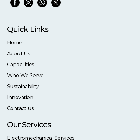
Quick Links
Home
About Us
Capabilities
Who We Serve
Sustainability
Innovation
Contact us
Our Services
Electromechanical Services