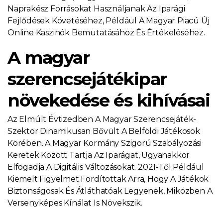
Naprakész Forrásokat Használjanak Az Iparági
Fejlődések Követéséhez, Például A Magyar Piacú Új
Online Kaszinók Bemutatásához És Értékeléséhez.
A magyar
szerencsejátékipar
növekedése és kihívásai
Az Elmúlt Évtizedben A Magyar Szerencsejáték-
Szektor Dinamikusan Bővült A Belföldi Játékosok
Körében. A Magyar Kormány Szigorú Szabályozási
Keretek Között Tartja Az Iparágat, Ugyanakkor
Elfogadja A Digitális Változásokat. 2021-Től Például
Kiemelt Figyelmet Fordítottak Arra, Hogy A Játékok
Biztonságosak És Átláthatóak Legyenek, Miközben A
Versenyképes Kínálat Is Növekszik.