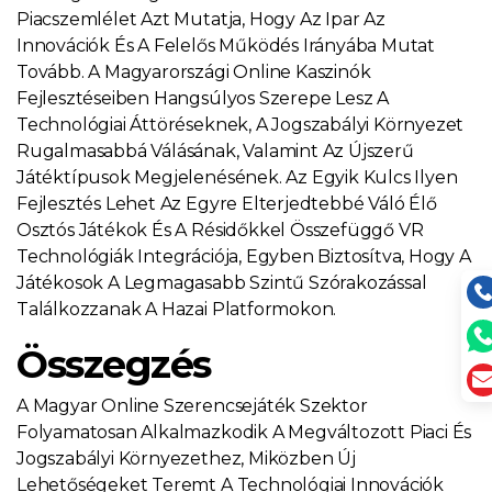
Piacszemlélet Azt Mutatja, Hogy Az Ipar Az
Innovációk És A Felelős Működés Irányába Mutat
Tovább. A Magyarországi Online Kaszinók
Fejlesztéseiben Hangsúlyos Szerepe Lesz A
Technológiai Áttöréseknek, A Jogszabályi Környezet
Rugalmasabbá Válásának, Valamint Az Újszerű
Játéktípusok Megjelenésének. Az Egyik Kulcs Ilyen
Fejlesztés Lehet Az Egyre Elterjedtebbé Váló Élő
Osztós Játékok És A Résidőkkel Összefüggő VR
Technológiák Integrációja, Egyben Biztosítva, Hogy A
Játékosok A Legmagasabb Szintű Szórakozással
Találkozzanak A Hazai Platformokon.
Összegzés
A Magyar Online Szerencsejáték Szektor
Folyamatosan Alkalmazkodik A Megváltozott Piaci És
Jogszabályi Környezethez, Miközben Új
Lehetőségeket Teremt A Technológiai Innovációk