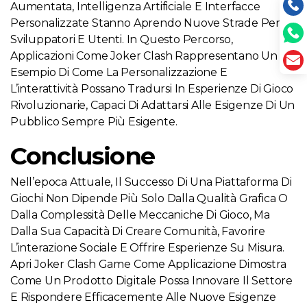
Aumentata, Intelligenza Artificiale E Interfacce
Personalizzate Stanno Aprendo Nuove Strade Per
Sviluppatori E Utenti. In Questo Percorso,
Applicazioni Come Joker Clash Rappresentano Un
Esempio Di Come La Personalizzazione E
L’interattività Possano Tradursi In Esperienze Di Gioco
Rivoluzionarie, Capaci Di Adattarsi Alle Esigenze Di Un
Pubblico Sempre Più Esigente.
Conclusione
Nell’epoca Attuale, Il Successo Di Una Piattaforma Di
Giochi Non Dipende Più Solo Dalla Qualità Grafica O
Dalla Complessità Delle Meccaniche Di Gioco, Ma
Dalla Sua Capacità Di Creare Comunità, Favorire
L’interazione Sociale E Offrire Esperienze Su Misura.
Apri Joker Clash Game Come Applicazione Dimostra
Come Un Prodotto Digitale Possa Innovare Il Settore
E Rispondere Efficacemente Alle Nuove Esigenze