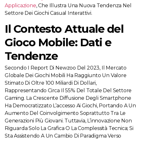
Applicazione
, Che Illustra Una Nuova Tendenza Nel
Settore Dei Giochi Casual Interattivi.
Il Contesto Attuale del
Gioco Mobile: Dati e
Tendenze
Secondo I Report Di Newzoo Del 2023, Il Mercato
Globale Dei Giochi Mobili Ha Raggiunto Un Valore
Stimato Di Oltre 100 Miliardi Di Dollari,
Rappresentando Circa Il 55% Del Totale Del Settore
Gaming. La Crescente Diffusione Degli Smartphone
Ha Democratizzato L’accesso Ai Giochi, Portando A Un
Aumento Del Coinvolgimento Soprattutto Tra Le
Generazioni Più Giovani. Tuttavia, L’innovazione Non
Riguarda Solo La Grafica O La Complessità Tecnica; Si
Sta Assistendo A Un Cambio Di Paradigma Verso