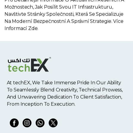
Možnostech, Jak Posílit Svou IT Infrastrukturu,
Navštivte Stránky Společnosti, Která Se Specializuje
Na Moderní Bezpečnostní A Správní Strategie. Více
Informací Zde.
At techEX, We Take Immense Pride In Our Ability
To Seamlessly Blend Creativity, Technical Prowess,
And Unwavering Dedication To Client Satisfaction,
From Inception To Execution.