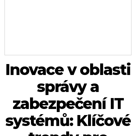
Inovace v oblasti
správy a
zabezpečení IT
systémů: Klíčové