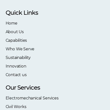
Quick Links
Home
About Us
Capabilities
Who We Serve
Sustainability
Innovation
Contact us
Our Services
Electromechanical Services
Civil Works