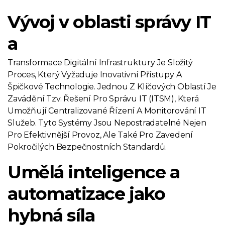
Vývoj v oblasti správy IT
a
Transformace Digitální Infrastruktury Je Složitý
Proces, Který Vyžaduje Inovativní Přístupy A
Špičkové Technologie. Jednou Z Klíčových Oblastí Je
Zavádění Tzv. Řešení Pro Správu IT (ITSM), Která
Umožňují Centralizované Řízení A Monitorování IT
Služeb. Tyto Systémy Jsou Nepostradatelné Nejen
Pro Efektivnější Provoz, Ale Také Pro Zavedení
Pokročilých Bezpečnostních Standardů.
Umělá inteligence a
automatizace jako
hybná síla