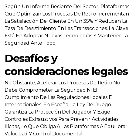
Según Un Informe Reciente Del Sector, Plataformas
Que Optimizan Los Procesos De Retiro Incrementan
La Satisfacción Del Cliente En Un 35% Y Reducen La
Tasa De Desistimiento En Las Transacciones. La Clave
Está En Adoptar Nuevas Tecnologías Y Mantener La
Seguridad Ante Todo.
Desafíos y
consideraciones legales
No Obstante, Acelerar Los Procesos De Retiro No
Debe Comprometer La Seguridad Ni El
Cumplimiento De Las Regulaciones Locales E
Internacionales. En España, La Ley Del Juego
Garantiza La Protección Del Jugador Y Exige
Controles Exhaustivos Para Prevenir Actividades
Ilícitas, Lo Que Obliga A Las Plataformas A Equilibrar
Velocidad Y Control Documental.