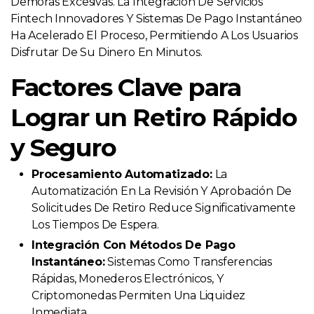
Demoras Excesivas. La Integración De Servicios
Fintech Innovadores Y Sistemas De Pago Instantáneo
Ha Acelerado El Proceso, Permitiendo A Los Usuarios
Disfrutar De Su Dinero En Minutos.
Factores Clave para
Lograr un Retiro Rápido
y Seguro
Procesamiento Automatizado:
La
Automatización En La Revisión Y Aprobación De
Solicitudes De Retiro Reduce Significativamente
Los Tiempos De Espera.
Integración Con Métodos De Pago
Instantáneo:
Sistemas Como Transferencias
Rápidas, Monederos Electrónicos, Y
Criptomonedas Permiten Una Liquidez
Inmediata.