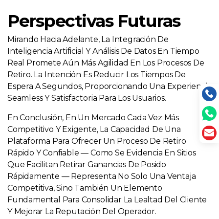
Perspectivas Futuras
Mirando Hacia Adelante, La Integración De
Inteligencia Artificial Y Análisis De Datos En Tiempo
Real Promete Aún Más Agilidad En Los Procesos De
Retiro. La Intención Es Reducir Los Tiempos De
Espera A Segundos, Proporcionando Una Experiencia
Seamless Y Satisfactoria Para Los Usuarios.
En Conclusión, En Un Mercado Cada Vez Más
Competitivo Y Exigente, La Capacidad De Una
Plataforma Para Ofrecer Un Proceso De Retiro
Rápido Y Confiable — Como Se Evidencia En Sitios
Que Facilitan Retirar Ganancias De Posido
Rápidamente — Representa No Solo Una Ventaja
Competitiva, Sino También Un Elemento
Fundamental Para Consolidar La Lealtad Del Cliente
Y Mejorar La Reputación Del Operador.