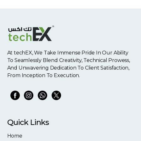
At techEX, We Take Immense Pride In Our Ability
To Seamlessly Blend Creativity, Technical Prowess,
And Unwavering Dedication To Client Satisfaction,
From Inception To Execution.
Quick Links
Home