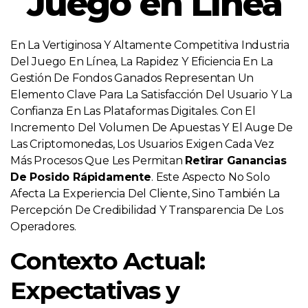
Juego en Línea
En La Vertiginosa Y Altamente Competitiva Industria
Del Juego En Línea, La Rapidez Y Eficiencia En La
Gestión De Fondos Ganados Representan Un
Elemento Clave Para La Satisfacción Del Usuario Y La
Confianza En Las Plataformas Digitales. Con El
Incremento Del Volumen De Apuestas Y El Auge De
Las Criptomonedas, Los Usuarios Exigen Cada Vez
Más Procesos Que Les Permitan
Retirar Ganancias
De Posido Rápidamente
. Este Aspecto No Solo
Afecta La Experiencia Del Cliente, Sino También La
Percepción De Credibilidad Y Transparencia De Los
Operadores.
Contexto Actual:
Expectativas y