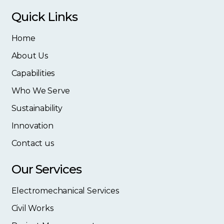
Quick Links
Home
About Us
Capabilities
Who We Serve
Sustainability
Innovation
Contact us
Our Services
Electromechanical Services
Civil Works