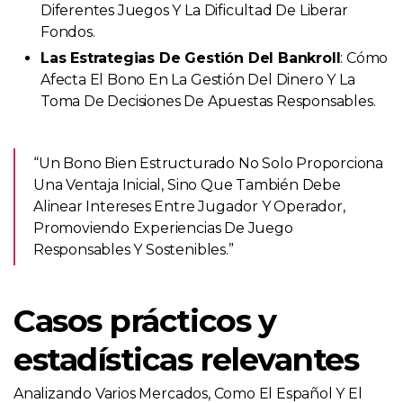
Diferentes Juegos Y La Dificultad De Liberar
Fondos.
Las Estrategias De Gestión Del Bankroll
: Cómo
Afecta El Bono En La Gestión Del Dinero Y La
Toma De Decisiones De Apuestas Responsables.
“Un Bono Bien Estructurado No Solo Proporciona
Una Ventaja Inicial, Sino Que También Debe
Alinear Intereses Entre Jugador Y Operador,
Promoviendo Experiencias De Juego
Responsables Y Sostenibles.”
Casos prácticos y
estadísticas relevantes
Analizando Varios Mercados, Como El Español Y El