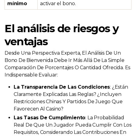
mínimo
activar el bono.
El análisis de riesgos y
ventajas
Desde Una Perspectiva Experta, El Análisis De Un
Bono De Bienvenida Debe Ir Más Allá De La Simple
Comparación De Porcentajes O Cantidad Ofrecida. Es
Indispensable Evaluar:
La Transparencia De Las Condiciones
: ¿Están
Claramente Explicadas Las Reglas? ¿Incluyen
Restricciones Chinas Y Partidos De Juego Que
Favorecen Al Casino?
Las Tasas De Cumplimiento
: La Probabilidad
Real De Que Un Jugador Pueda Cumplir Con Los
Requisitos, Considerando Las Contribuciones En