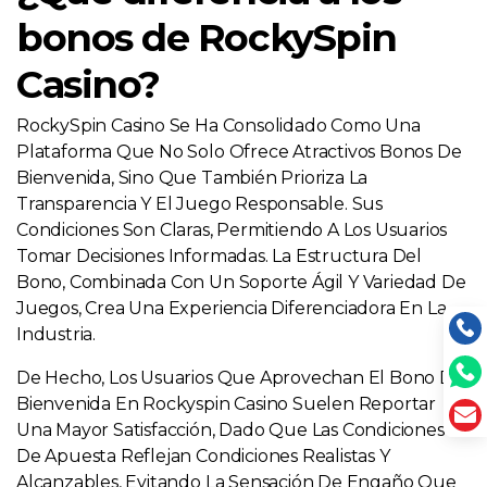
bonos de RockySpin
Casino?
RockySpin Casino Se Ha Consolidado Como Una
Plataforma Que No Solo Ofrece Atractivos Bonos De
Bienvenida, Sino Que También Prioriza La
Transparencia Y El Juego Responsable. Sus
Condiciones Son Claras, Permitiendo A Los Usuarios
Tomar Decisiones Informadas. La Estructura Del
Bono, Combinada Con Un Soporte Ágil Y Variedad De
Juegos, Crea Una Experiencia Diferenciadora En La
Industria.
De Hecho, Los Usuarios Que Aprovechan El Bono De
Bienvenida En Rockyspin Casino Suelen Reportar
Una Mayor Satisfacción, Dado Que Las Condiciones
De Apuesta Reflejan Condiciones Realistas Y
Alcanzables, Evitando La Sensación De Engaño Que