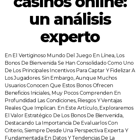
casinos online:
un análisis
experto
En El Vertiginoso Mundo Del Juego En Línea, Los
Bonos De Bienvenida Se Han Consolidado Como Uno
De Los Principales Incentivos Para Captar Y Fidelizar A
Los Jugadores. Sin Embargo, Aunque Muchos
Usuarios Conocen Que Estos Bonos Ofrecen
Beneficios Iniciales, Muy Pocos Comprenden En
Profundidad Las Condiciones, Riesgos Y Ventajas
Reales Que Implican. En Este Artículo, Exploraremos
El Valor Estratégico De Los Bonos De Bienvenida,
Destacando La Importancia De Evaluarlos Con
Criterio, Siempre Desde Una Perspectiva Experta Y
Fundamentada En Datos Y Tendencias De La