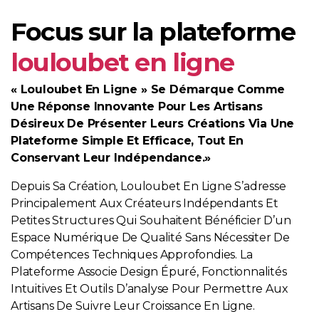
Focus sur la plateforme
louloubet en ligne
« Louloubet En Ligne » Se Démarque Comme
Une Réponse Innovante Pour Les Artisans
Désireux De Présenter Leurs Créations Via Une
Plateforme Simple Et Efficace, Tout En
Conservant Leur Indépendance.»
Depuis Sa Création, Louloubet En Ligne S’adresse
Principalement Aux Créateurs Indépendants Et
Petites Structures Qui Souhaitent Bénéficier D’un
Espace Numérique De Qualité Sans Nécessiter De
Compétences Techniques Approfondies. La
Plateforme Associe Design Épuré, Fonctionnalités
Intuitives Et Outils D’analyse Pour Permettre Aux
Artisans De Suivre Leur Croissance En Ligne.