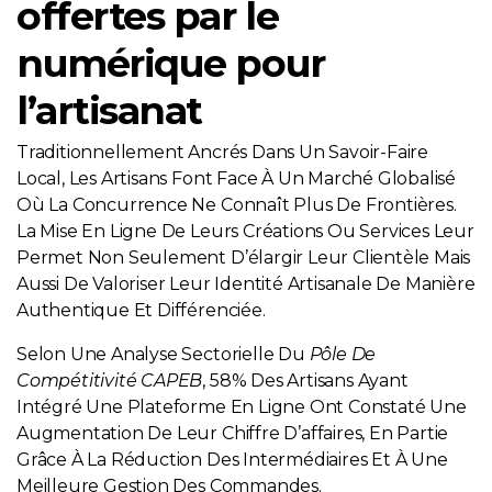
offertes par le
numérique pour
l’artisanat
Traditionnellement Ancrés Dans Un Savoir-Faire
Local, Les Artisans Font Face À Un Marché Globalisé
Où La Concurrence Ne Connaît Plus De Frontières.
La Mise En Ligne De Leurs Créations Ou Services Leur
Permet Non Seulement D’élargir Leur Clientèle Mais
Aussi De Valoriser Leur Identité Artisanale De Manière
Authentique Et Différenciée.
Selon Une Analyse Sectorielle Du
Pôle De
Compétitivité CAPEB
, 58% Des Artisans Ayant
Intégré Une Plateforme En Ligne Ont Constaté Une
Augmentation De Leur Chiffre D’affaires, En Partie
Grâce À La Réduction Des Intermédiaires Et À Une
Meilleure Gestion Des Commandes.