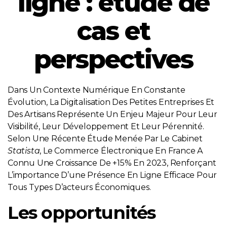
ligne : étude de
cas et
perspectives
Dans Un Contexte Numérique En Constante
Évolution, La Digitalisation Des Petites Entreprises Et
Des Artisans Représente Un Enjeu Majeur Pour Leur
Visibilité, Leur Développement Et Leur Pérennité.
Selon Une Récente Étude Menée Par Le Cabinet
Statista
, Le Commerce Électronique En France A
Connu Une Croissance De +15% En 2023, Renforçant
L’importance D’une Présence En Ligne Efficace Pour
Tous Types D’acteurs Économiques.
Les opportunités