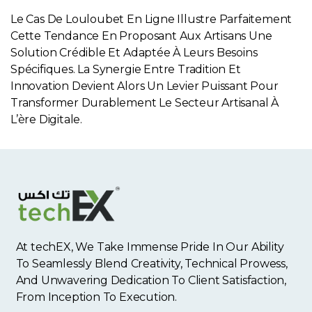
Le Cas De Louloubet En Ligne Illustre Parfaitement
Cette Tendance En Proposant Aux Artisans Une
Solution Crédible Et Adaptée À Leurs Besoins
Spécifiques. La Synergie Entre Tradition Et
Innovation Devient Alors Un Levier Puissant Pour
Transformer Durablement Le Secteur Artisanal À
L’ère Digitale.
At techEX, We Take Immense Pride In Our Ability
To Seamlessly Blend Creativity, Technical Prowess,
And Unwavering Dedication To Client Satisfaction,
From Inception To Execution.