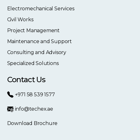
Electromechanical Services
Civil Works
Project Management
Maintenance and Support
Consulting and Advisory
Specialized Solutions
Contact Us
+971 58 539 1577
info@techex.ae
Download Brochure