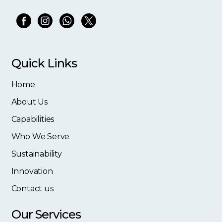
Quick Links
Home
About Us
Capabilities
Who We Serve
Sustainability
Innovation
Contact us
Our Services