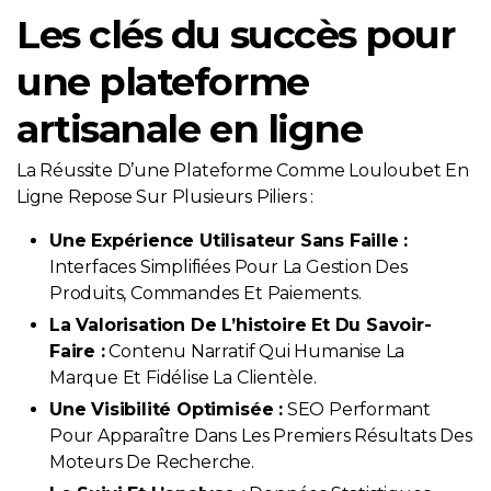
Les clés du succès pour
une plateforme
artisanale en ligne
La Réussite D’une Plateforme Comme Louloubet En
Ligne Repose Sur Plusieurs Piliers :
Une Expérience Utilisateur Sans Faille :
Interfaces Simplifiées Pour La Gestion Des
Produits, Commandes Et Paiements.
La Valorisation De L’histoire Et Du Savoir-
Faire :
Contenu Narratif Qui Humanise La
Marque Et Fidélise La Clientèle.
Une Visibilité Optimisée :
SEO Performant
Pour Apparaître Dans Les Premiers Résultats Des
Moteurs De Recherche.