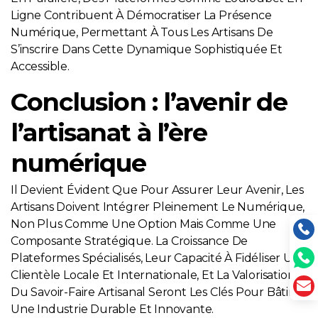
Ligne Contribuent À Démocratiser La Présence
Numérique, Permettant À Tous Les Artisans De
S’inscrire Dans Cette Dynamique Sophistiquée Et
Accessible.
Conclusion : l’avenir de
l’artisanat à l’ère
numérique
Il Devient Évident Que Pour Assurer Leur Avenir, Les
Artisans Doivent Intégrer Pleinement Le Numérique,
Non Plus Comme Une Option Mais Comme Une
Composante Stratégique. La Croissance De
Plateformes Spécialisés, Leur Capacité À Fidéliser Une
Clientèle Locale Et Internationale, Et La Valorisation
Du Savoir-Faire Artisanal Seront Les Clés Pour Bâtir
Une Industrie Durable Et Innovante.