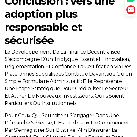
Conclusion : vers une
adoption plus
responsable et
sécurisée
Le Développement De La Finance Décentralisée
S’accompagne D’un Triptyque Essentiel : Innovation,
Réglementation Et Confiance. La Certification Via Des
Plateformes Spécialisées Constitue Davantage Qu’un
Simple Formulaire Administratif : Elle Représente
Une Étape Stratégique Pour Crédibiliser Le Secteur
Et Attirer De Nouveaux Investisseurs, Qu’ils Soient
Particuliers Ou Institutionnels.
Pour Ceux Qui Souhaitent S’engager Dans Une
Démarche Sérieuse, Il Est Judicieux De Commencer
Par S’enregistrer Sur Bitstrike, Afin D’assurer La