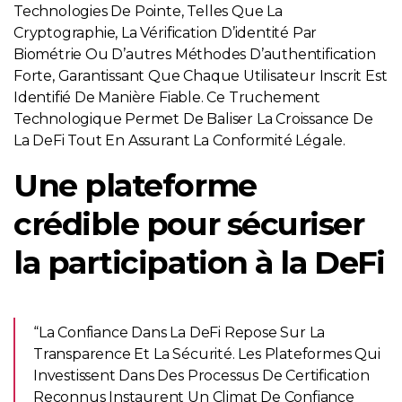
Technologies De Pointe, Telles Que La
Cryptographie, La Vérification D’identité Par
Biométrie Ou D’autres Méthodes D’authentification
Forte, Garantissant Que Chaque Utilisateur Inscrit Est
Identifié De Manière Fiable. Ce Truchement
Technologique Permet De Baliser La Croissance De
La DeFi Tout En Assurant La Conformité Légale.
Une plateforme
crédible pour sécuriser
la participation à la DeFi
“La Confiance Dans La DeFi Repose Sur La
Transparence Et La Sécurité. Les Plateformes Qui
Investissent Dans Des Processus De Certification
Reconnus Instaurent Un Climat De Confiance