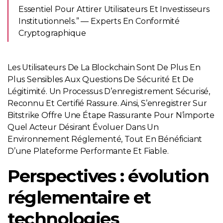
Essentiel Pour Attirer Utilisateurs Et Investisseurs
Institutionnels.” — Experts En Conformité
Cryptographique
Les Utilisateurs De La Blockchain Sont De Plus En
Plus Sensibles Aux Questions De Sécurité Et De
Légitimité. Un Processus D’enregistrement Sécurisé,
Reconnu Et Certifié Rassure. Ainsi, S’enregistrer Sur
Bitstrike Offre Une Étape Rassurante Pour N’importe
Quel Acteur Désirant Évoluer Dans Un
Environnement Réglementé, Tout En Bénéficiant
D’une Plateforme Performante Et Fiable.
Perspectives : évolution
réglementaire et
technologies