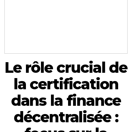
Le rôle crucial de
la certification
dans la finance
décentralisée :