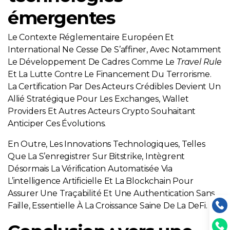
émergentes
Le Contexte Réglementaire Européen Et
International Ne Cesse De S’affiner, Avec Notamment
Le Développement De Cadres Comme Le
Travel Rule
Et La Lutte Contre Le Financement Du Terrorisme.
La Certification Par Des Acteurs Crédibles Devient Un
Allié Stratégique Pour Les Exchanges, Wallet
Providers Et Autres Acteurs Crypto Souhaitant
Anticiper Ces Évolutions.
En Outre, Les Innovations Technologiques, Telles
Que La S’enregistrer Sur Bitstrike, Intègrent
Désormais La Vérification Automatisée Via
L’intelligence Artificielle Et La Blockchain Pour
Assurer Une Traçabilité Et Une Authentication Sans
Faille, Essentielle À La Croissance Saine De La DeFi.