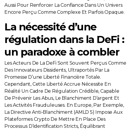
Aussi Pour Renforcer La Confiance Dans Un Univers
Encore Perçu Comme Complexe Et Parfois Opaque.
La nécessité d’une
régulation dans la DeFi :
un paradoxe à combler
Les Acteurs De La DeFi Sont Souvent Perçus Comme
Des Innovateurs Dissidents, Ultraportés Par La
Promesse D’une Liberté Financière Totale.
Cependant, Cette Liberté Accrue Nécessite En
Réalité Un Cadre De Régulation Crédible, Capable
De Prévenir Les Abus, Le Blanchiment D’argent Et
Les Activités Frauduleuses. En Europe, Par Exemple,
La Directive Anti-Blanchiment (AMLD 5) Impose Aux
Plateformes Crypto De Mettre En Place Des
Processus D’identification Stricts, Équilibrant