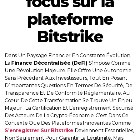
focus sur la
plateforme
Bitstrike
Dans Un Paysage Financier En Constante Évolution,
La
Finance Décentralisée (DeFi)
S’impose Comme
Une Révolution Majeure. Elle Offre Une Autonomie
Sans Précédent Aux Investisseurs, Tout En Posant
D’importantes Questions En Termes De Sécurité, De
Transparence Et De Conformité Réglementaire. Au
Cœur De Cette Transformation Se Trouve Un Enjeu
Majeur : La Certification Et L’enregistrement Sécurisé
Des Acteurs De La Crypto-Économie. C’est Dans Ce
Contexte Que Des Plateformes Innovantes Comme
S’enregistrer Sur Bitstrike
Deviennent Essentielles,
Non Seulement Pour Garantir La Légitimité, Mais