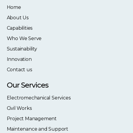
Home
About Us
Capabilities
Who We Serve
Sustainability
Innovation
Contact us
Our Services
Electromechanical Services
Civil Works
Project Management
Maintenance and Support