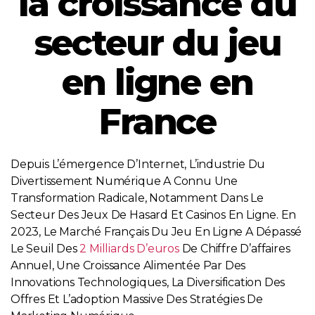
la croissance du
secteur du jeu
en ligne en
France
Depuis L’émergence D’Internet, L’industrie Du
Divertissement Numérique A Connu Une
Transformation Radicale, Notamment Dans Le
Secteur Des Jeux De Hasard Et Casinos En Ligne. En
2023, Le Marché Français Du Jeu En Ligne A Dépassé
Le Seuil Des
2 Milliards D’euros
De Chiffre D’affaires
Annuel, Une Croissance Alimentée Par Des
Innovations Technologiques, La Diversification Des
Offres Et L’adoption Massive Des Stratégies De