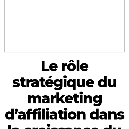
Le rôle
stratégique du
marketing
d’affiliation dans