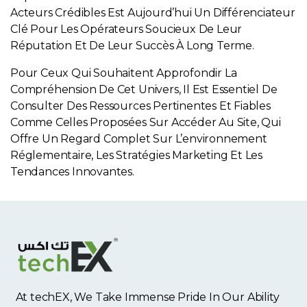
Acteurs Crédibles Est Aujourd’hui Un Différenciateur
Clé Pour Les Opérateurs Soucieux De Leur
Réputation Et De Leur Succès À Long Terme.
Pour Ceux Qui Souhaitent Approfondir La
Compréhension De Cet Univers, Il Est Essentiel De
Consulter Des Ressources Pertinentes Et Fiables
Comme Celles Proposées Sur Accéder Au Site, Qui
Offre Un Regard Complet Sur L’environnement
Réglementaire, Les Stratégies Marketing Et Les
Tendances Innovantes.
At techEX, We Take Immense Pride In Our Ability