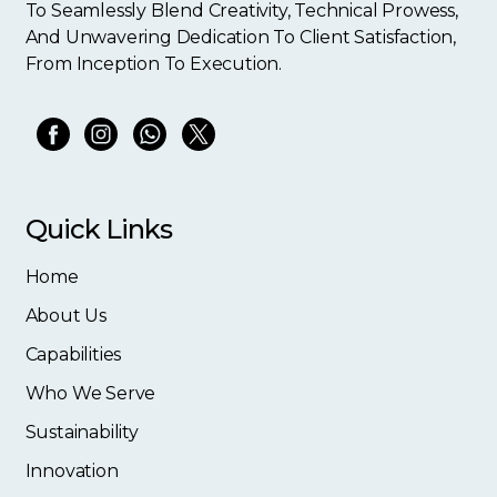
To Seamlessly Blend Creativity, Technical Prowess,
And Unwavering Dedication To Client Satisfaction,
From Inception To Execution.
Quick Links
Home
About Us
Capabilities
Who We Serve
Sustainability
Innovation