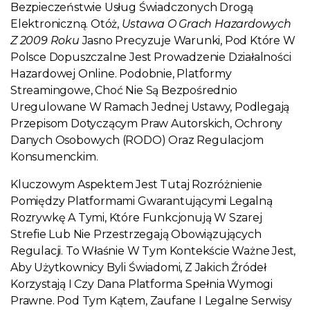
Bezpieczeństwie Usług Świadczonych Drogą
Elektroniczną. Otóż,
Ustawa O Grach Hazardowych
Z 2009 Roku
Jasno Precyzuje Warunki, Pod Które W
Polsce Dopuszczalne Jest Prowadzenie Działalności
Hazardowej Online. Podobnie, Platformy
Streamingowe, Choć Nie Są Bezpośrednio
Uregulowane W Ramach Jednej Ustawy, Podlegają
Przepisom Dotyczącym Praw Autorskich, Ochrony
Danych Osobowych (RODO) Oraz Regulacjom
Konsumenckim.
Kluczowym Aspektem Jest Tutaj Rozróżnienie
Pomiędzy Platformami Gwarantującymi Legalną
Rozrywkę A Tymi, Które Funkcjonują W Szarej
Strefie Lub Nie Przestrzegają Obowiązujących
Regulacji. To Właśnie W Tym Kontekście Ważne Jest,
Aby Użytkownicy Byli Świadomi, Z Jakich Źródeł
Korzystają I Czy Dana Platforma Spełnia Wymogi
Prawne. Pod Tym Kątem, Zaufane I Legalne Serwisy