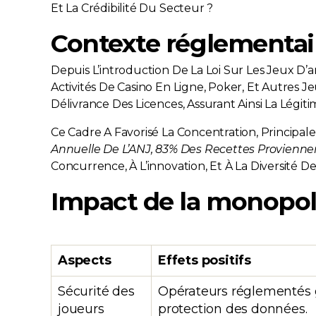
Et La Crédibilité Du Secteur ?
Contexte réglementai
Depuis L’introduction De La Loi Sur Les Jeux D
Activités De Casino En Ligne, Poker, Et Autres 
Délivrance Des Licences, Assurant Ainsi La Légit
Ce Cadre A Favorisé La Concentration, Principa
Annuelle De L’ANJ, 83% Des Recettes Provienne
Concurrence, À L’innovation, Et À La Diversité 
Impact de la monopolis
Aspects
Effets positifs
Sécurité des
Opérateurs réglementés g
joueurs
protection des données.