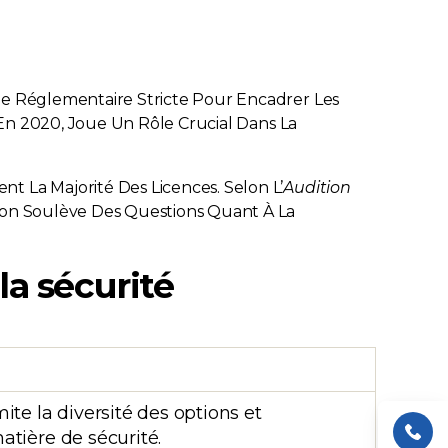
he Réglementaire Stricte Pour Encadrer Les
 En 2020, Joue Un Rôle Crucial Dans La
t La Majorité Des Licences. Selon L’
Audition
ation Soulève Des Questions Quant À La
la sécurité
ite la diversité des options et
atière de sécurité.