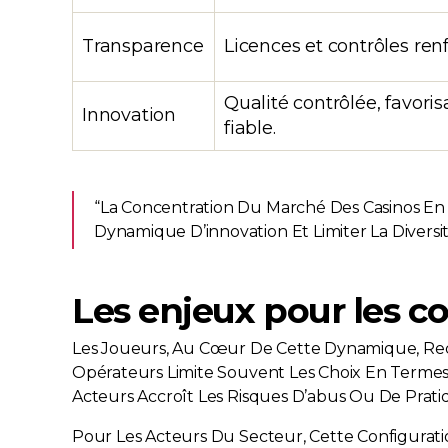
Transparence
Licences et contrôles ren
Qualité contrôlée, favori
Innovation
fiable.
“La Concentration Du Marché Des Casinos En 
Dynamique D’innovation Et Limiter La Divers
Les enjeux pour les c
Les Joueurs, Au Cœur De Cette Dynamique, Rec
Opérateurs Limite Souvent Les Choix En Termes
Acteurs Accroît Les Risques D’abus Ou De Prat
Pour Les Acteurs Du Secteur, Cette Configurati