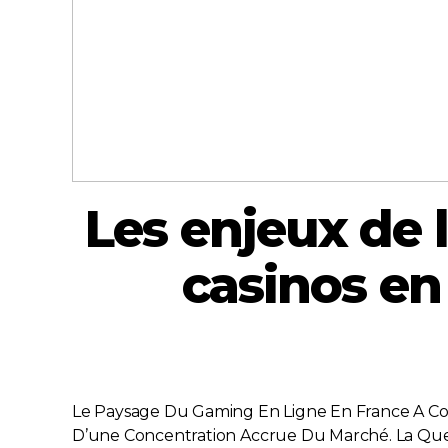
Les enjeux de
casinos en
Le Paysage Du Gaming En Ligne En France A Conn
D’une Concentration Accrue Du Marché. La Quest