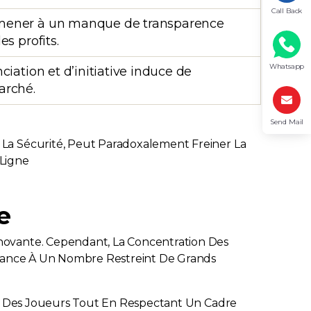
Call Back
mener à un manque de transparence
es profits.
Whatsapp
ciation et d’initiative induce de
arché.
Send Mail
 La Sécurité, Peut Paradoxalement Freiner La
 Ligne
e
novante. Cependant, La Concentration Des
ndance À Un Nombre Restreint De Grands
té Des Joueurs Tout En Respectant Un Cadre