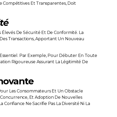
 Compétitives Et Transparentes, Doit
té
 Élevés De Sécurité Et De Conformité. La
é Des Transactions, Apportant Un Nouveau
sentiel. Par Exemple, Pour Débuter En Toute
cation Rigoureuse Assurant La Légitimité De
nnovante
 Pour Les Consommateurs Et Un Obstacle
La Concurrence, Et Adoption De Nouvelles
Confiance Ne Sacrifie Pas La Diversité Ni La