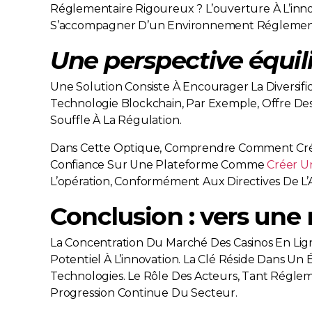
Réglementaire Rigoureux ? L’ouverture À L’inn
S’accompagner D’un Environnement Réglementé
Une perspective équili
Une Solution Consiste À Encourager La Diversif
Technologie Blockchain, Par Exemple, Offre Des
Souffle À La Régulation.
Dans Cette Optique, Comprendre Comment Crée
Confiance Sur Une Plateforme Comme
Créer 
L’opération, Conformément Aux Directives De L’
Conclusion : vers une 
La Concentration Du Marché Des Casinos En Li
Potentiel À L’innovation. La Clé Réside Dans Un
Technologies. Le Rôle Des Acteurs, Tant Régleme
Progression Continue Du Secteur.