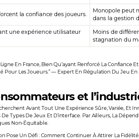
Monopole peut 
forcent la confiance des joueurs.
dans la gestion d
sant une expérience utilisateur
Moins de différen
stagnation du m
Ligne En France, Bien Qu’ayant Renforcé La Confiance Et
ité Pour Les Joueurs.” — Expert En Régulation Du Jeu En
onsommateurs et l’industri
herchent Avant Tout Une Expérience Sûre, Variée, Et In
 De Types De Jeux Et D’interface. Par Ailleurs, La Dépe
iques Non-Équitable.
on Pose Un Défi : Comment Continuer À Attirer La Fidéli