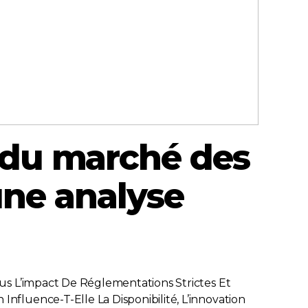
 du marché des
une analyse
us L’impact De Réglementations Strictes Et
luence-T-Elle La Disponibilité, L’innovation