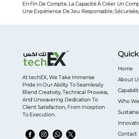
En Fin De Compte, La Capacité À Créer Un Compt
Une Expérience De Jeu Responsable, Sécurisée, 
Quick
Home
At techEX, We Take Immense
About U
Pride In Our Ability To Seamlessly
Capabilit
Blend Creativity, Technical Prowess,
And Unwavering Dedication To
Who We
Client Satisfaction, From Inception
Sustainab
To Execution.
Innovati
Contact 