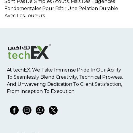
Sont Pas De Simples Atouts, Mais Des Exigences
Fondamentales Pour Bâtir Une Relation Durable
Avec Les Joueurs.
At techEX, We Take Immense Pride In Our Ability
To Seamlessly Blend Creativity, Technical Prowess,
And Unwavering Dedication To Client Satisfaction,
From Inception To Execution.