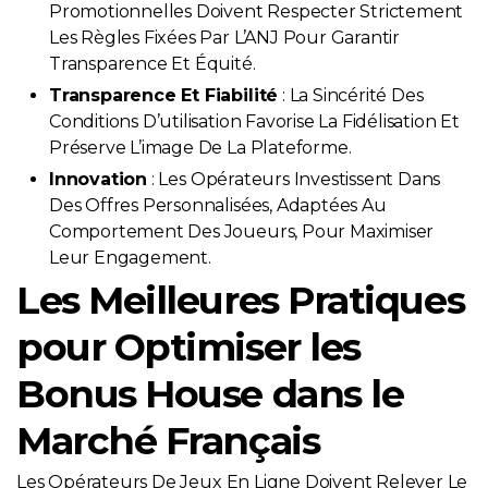
Promotionnelles Doivent Respecter Strictement
Les Règles Fixées Par L’ANJ Pour Garantir
Transparence Et Équité.
Transparence Et Fiabilité
: La Sincérité Des
Conditions D’utilisation Favorise La Fidélisation Et
Préserve L’image De La Plateforme.
Innovation
: Les Opérateurs Investissent Dans
Des Offres Personnalisées, Adaptées Au
Comportement Des Joueurs, Pour Maximiser
Leur Engagement.
Les Meilleures Pratiques
pour Optimiser les
Bonus House dans le
Marché Français
Les Opérateurs De Jeux En Ligne Doivent Relever Le