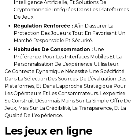
Intelligence Artificielle, Et Solutions De
Cryptomonnaie Intégrées Dans Les Plateformes
De Jeux.
Régulation Renforcée :
Afin D’assurer La
Protection Des Joueurs Tout En Favorisant Un
Marché Responsable Et Sécurisé.
Habitudes De Consommation :
Une
Préférence Pour Les Interfaces Mobiles Et La
Personnalisation De L’expérience Utilisateur.
Ce Contexte Dynamique Nécessite Une Spécificité
Dans La Sélection Des Sources, De L’évaluation Des
Plateformes, Et Dans L’approche Stratégique Pour
Les Opérateurs Et Les Consommateurs. L’expertise
Se Construit Désormais Moins Sur La Simple Offre De
Jeux, Mais Sur La Crédibilité, La Transparence, Et La
Qualité De L’expérience.
Les jeux en ligne