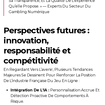
Sa Transparence, Et La Qualité De L’expérience
Qu’elle Propose. » — Experts Du Secteur Du
Gambling Numérique
Perspectives futures :
innovation,
responsabilité et
compétitivité
En Regardant Vers L’avenir, Plusieurs Tendances
Majeures Se Dessinent Pour Renforcer La Position
De L’industrie Française Du Jeu En Ligne :
Intégration De L’IA :
Personnalisation Accrue Et
Détection Proactive De Comportements À
Risque.