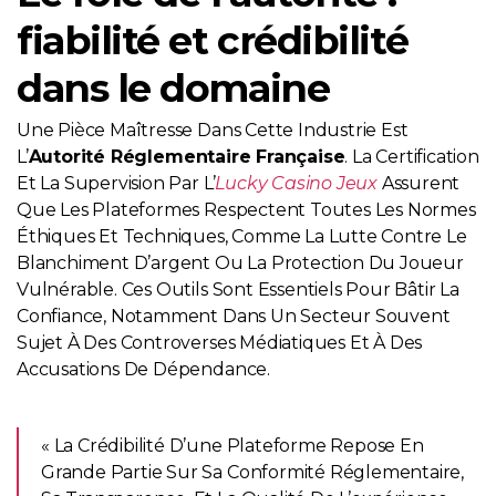
fiabilité et crédibilité
dans le domaine
Une Pièce Maîtresse Dans Cette Industrie Est
L’
Autorité Réglementaire Française
. La Certification
Et La Supervision Par L’
Lucky Casino Jeux
Assurent
Que Les Plateformes Respectent Toutes Les Normes
Éthiques Et Techniques, Comme La Lutte Contre Le
Blanchiment D’argent Ou La Protection Du Joueur
Vulnérable. Ces Outils Sont Essentiels Pour Bâtir La
Confiance, Notamment Dans Un Secteur Souvent
Sujet À Des Controverses Médiatiques Et À Des
Accusations De Dépendance.
« La Crédibilité D’une Plateforme Repose En
Grande Partie Sur Sa Conformité Réglementaire,