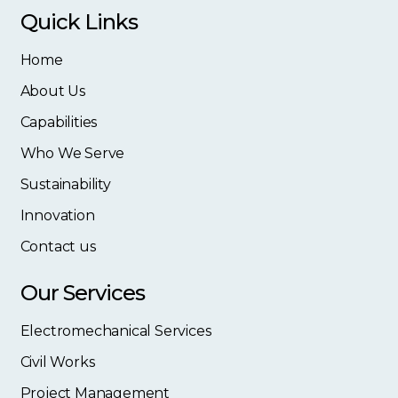
Quick Links
Home
About Us
Capabilities
Who We Serve
Sustainability
Innovation
Contact us
Our Services
Electromechanical Services
Civil Works
Project Management