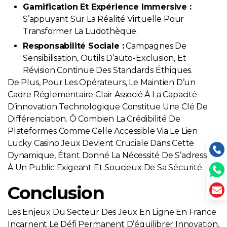
Gamification Et Expérience Immersive :
S’appuyant Sur La Réalité Virtuelle Pour
Transformer La Ludothèque.
Responsabilité Sociale :
Campagnes De
Sensibilisation, Outils D’auto-Exclusion, Et
Révision Continue Des Standards Éthiques.
De Plus, Pour Les Opérateurs, Le Maintien D’un
Cadre Réglementaire Clair Associé À La Capacité
D’innovation Technologique Constitue Une Clé De
Différenciation. Ô Combien La Crédibilité De
Plateformes Comme Celle Accessible Via Le Lien
Lucky Casino Jeux Devient Cruciale Dans Cette
Dynamique, Étant Donné La Nécessité De S’adresser
À Un Public Exigeant Et Soucieux De Sa Sécurité.
Conclusion
Les Enjeux Du Secteur Des Jeux En Ligne En France
Incarnent Le Défi Permanent D’équilibrer Innovation,