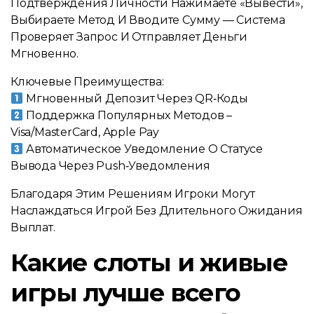
Подтверждения Личности Нажимаете «Вывести»,
Выбираете Метод И Вводите Сумму — Система
Проверяет Запрос И Отправляет Деньги
Мгновенно.
Ключевые Преимущества:
Мгновенный Депозит Через QR‑коды
Поддержка Популярных Методов –
Visa/MasterCard, Apple Pay
Автоматическое Уведомление О Статусе
Вывода Через Push‑уведомления
Благодаря Этим Решениям Игроки Могут
Наслаждаться Игрой Без Длительного Ожидания
Выплат.
Какие слоты и живые
игры лучше всего