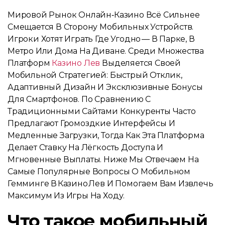
Мировой Рынок Онлайн‑казино Всё Сильнее
Смещается В Сторону Мобильных Устройств.
Игроки Хотят Играть Где Угодно — В Парке, В
Метро Или Дома На Диване. Среди Множества
Платформ
Казино Лев
Выделяется Своей
Мобильной Стратегией: Быстрый Отклик,
Адаптивный Дизайн И Эксклюзивные Бонусы
Для Смартфонов. По Сравнению С
Традиционными Сайтами Конкуренты Часто
Предлагают Громоздкие Интерфейсы И
Медленные Загрузки, Тогда Как Эта Платформа
Делает Ставку На Лёгкость Доступа И
Мгновенные Выплаты. Ниже Мы Отвечаем На
Самые Популярные Вопросы О Мобильном
Гемминге В Казино Лев И Помогаем Вам Извлечь
Максимум Из Игры На Ходу.
Что такое мобильный