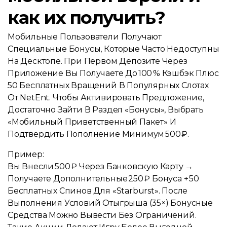
как их получить?
Мобильные Пользователи Получают
Специальные Бонусы, Которые Часто Недоступны
На Десктопе. При Первом Депозите Через
Приложение Вы Получаете До 100 % Кэшбэк Плюс
50 Бесплатных Вращений В Популярных Слотах
От NetEnt. Чтобы Активировать Предложение,
Достаточно Зайти В Раздел «Бонусы», Выбрать
«Мобильный Приветственный Пакет» И
Подтвердить Пополнение Минимум 500 ₽.
Пример:
Вы Внесли 500 ₽ Через Банковскую Карту →
Получаете Дополнительные 250 ₽ Бонуса + 50
Бесплатных Спинов Для «Starburst». После
Выполнения Условий Отыгрыша (35×) Бонусные
Средства Можно Вывести Без Ограничений.