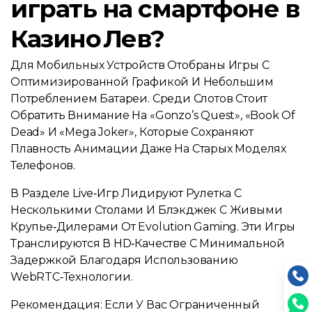
играть на смартфоне в
Казино Лев?
Для Мобильных Устройств Отобраны Игры С
Оптимизированной Графикой И Небольшим
Потреблением Батареи. Среди Слотов Стоит
Обратить Внимание На «Gonzo’s Quest», «Book Of
Dead» И «Mega Joker», Которые Сохраняют
Плавность Анимации Даже На Старых Моделях
Телефонов.
В Разделе Live‑игр Лидируют Рулетка С
Несколькими Столами И Блэкджек С Живыми
Крупье‑дилерами От Evolution Gaming. Эти Игры
Транслируются В HD‑качестве С Минимальной
Задержкой Благодаря Использованию
WebRTC‑технологии.
Рекомендация: Если У Вас Ограниченный