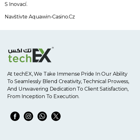
S Inovací.
Navštivte Aquawin-Casino.cz
At techEX, We Take Immense Pride In Our Ability
To Seamlessly Blend Creativity, Technical Prowess,
And Unwavering Dedication To Client Satisfaction,
From Inception To Execution.