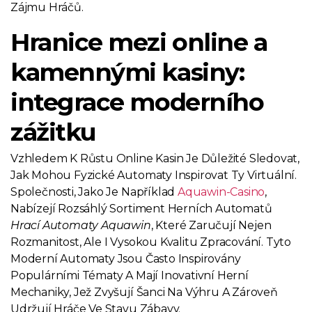
Zájmu Hráčů.
Hranice mezi online a
kamennými kasiny:
integrace moderního
zážitku
Vzhledem K Růstu Online Kasin Je Důležité Sledovat,
Jak Mohou Fyzické Automaty Inspirovat Ty Virtuální.
Společnosti, Jako Je Například
Aquawin-Casino
,
Nabízejí Rozsáhlý Sortiment Herních Automatů
Hrací Automaty Aquawin
, Které Zaručují Nejen
Rozmanitost, Ale I Vysokou Kvalitu Zpracování. Tyto
Moderní Automaty Jsou Často Inspirovány
Populárními Tématy A Mají Inovativní Herní
Mechaniky, Jež Zvyšují Šanci Na Výhru A Zároveň
Udržují Hráče Ve Stavu Zábavy.