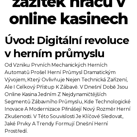
zážitek hráčů v
online kasinech
Úvod: Digitální revoluce
v herním průmyslu
Od Vzniku Prvních Mechanických Herních
Automatů Prošel Herní Průmysl Dramatickým
Vývojem, Který Ovlivňuje Nejen Technická Zařízení,
Ale I Celkový Přístup K Zábavě. V Dnešní Době Jsou
Online Kasina Jedním Z Nejdynamičtějších
Segmentů Zábavního Průmyslu, Kde Technologické
Inovace A Modernizace Přinášejí Nový Rozměr Herní
Zkušenosti. V Této Souvislosti Je Klíčové Sledovat,
Jaké Prvky A Trendy Formují Dnešní Herní
Prostředí.