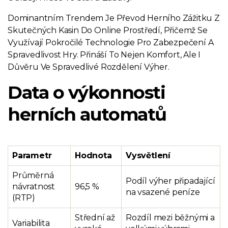
Dominantním Trendem Je Převod Herního Zážitku Z
Skutečných Kasin Do Online Prostředí, Přičemž Se
Využívají Pokročilé Technologie Pro Zabezpečení A
Spravedlivost Hry. Přináší To Nejen Komfort, Ale I
Důvěru Ve Spravedlivé Rozdělení Výher.
Data o výkonnosti
herních automatů
Parametr
Hodnota
Vysvětlení
Průměrná
Podíl výher připadající
návratnost
96,5 %
na vsazené peníze
(RTP)
Střední až
Rozdíl mezi běžnými a
Variabilita